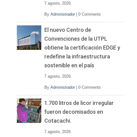
7 agosto, 2026
By
Administrador
|
0 Comments
El nuevo Centro de
Convenciones de la UTPL
obtiene la certificación EDGE y
redefine la infraestructura
sostenible en el país
7 agosto, 2026
By
Administrador
|
0 Comments
1.700 litros de licor irregular
fueron decomisados en
Cotacachi.
7 agosto, 2026