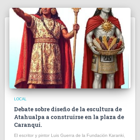
LOCAL
Debate sobre diseño de la escultura de
Atahualpa a construirse en la plaza de
Caranqui.
El escritor y pintor Luis Guerra de la Fundación Karanki,