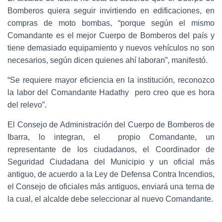
Bomberos quiera seguir invirtiendo en edificaciones, en
compras de moto bombas, “porque según el mismo
Comandante es el mejor Cuerpo de Bomberos del país y
tiene demasiado equipamiento y nuevos vehículos no son
necesarios, según dicen quienes ahí laboran”, manifestó.
“Se requiere mayor eficiencia en la institución, reconozco
la labor del Comandante Hadathy pero creo que es hora
del relevo”.
El Consejo de Administración del Cuerpo de Bomberos de
Ibarra, lo integran, el propio Comandante, un
representante de los ciudadanos, el Coordinador de
Seguridad Ciudadana del Municipio y un oficial más
antiguo, de acuerdo a la Ley de Defensa Contra Incendios,
el Consejo de oficiales más antiguos, enviará una terna de
la cual, el alcalde debe seleccionar al nuevo Comandante.