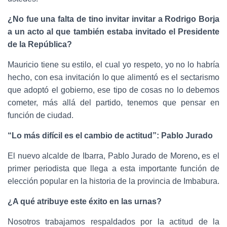
¿No fue una falta de tino invitar invitar a Rodrigo Borja
a un acto al que
también estaba invitado el Presidente
de la República?
Mauricio tiene su estilo, el cual yo respeto, yo no lo habría
hecho, con esa invitación lo que alimentó es el sectarismo
que adoptó el gobierno, ese tipo de cosas no lo debemos
cometer, más allá del partido, tenemos que pensar en
función de ciudad.
“Lo más difícil es el cambio de actitud”: Pablo Jurado
El nuevo alcalde de Ibarra, Pablo Jurado de Moreno
,
es el
primer periodista que llega a esta importante función de
elección popular en la historia de la provincia de Imbabura.
¿A qué atribuye este éxito en las urnas?
Nosotros trabajamos respaldados por la actitud de la