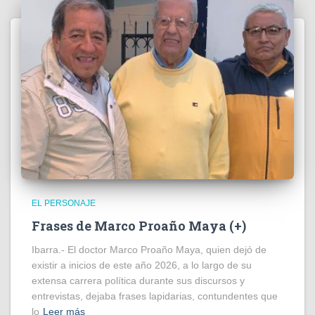
EL PERSONAJE
Frases de Marco Proaño Maya (+)
Ibarra.- El doctor Marco Proaño Maya, quien dejó de
existir a inicios de este año 2026, a lo largo de su
extensa carrera política durante sus discursos y
entrevistas, dejaba frases lapidarias, contundentes que
lo
Leer más