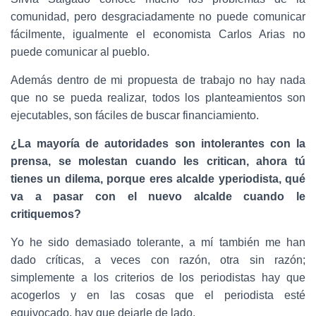
comunidad, pero desgraciadamente no puede comunicar
fácilmente, igualmente el economista Carlos Arias no
puede comunicar al pueblo.
Además dentro de mi propuesta de trabajo no hay nada
que no se pueda realizar, todos los planteamientos son
ejecutables, son fáciles de buscar financiamiento.
¿La mayoría de autoridades son intolerantes con la
prensa, se molestan
cuando les critican, ahora tú
tienes un dilema, porque eres alcalde yperiodista, qué
va a pasar con el nuevo alcalde cuando le
critiquemos?
Yo he sido demasiado tolerante, a mí también me han
dado críticas, a veces con razón, otra sin razón;
simplemente a los criterios de los periodistas hay que
acogerlos y en las cosas que el periodista esté
equivocado, hay que dejarle de lado.