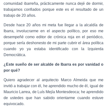
comunidad ibarreña, prácticamente nunca dejé de dormir,
trabajamos confiados porque este es el resultado de un
trabajo de 20 años.
Desde hace 20 años mi meta fue llegar a la alcaldía de
Ibarra, involucrarme en el aspecto político, por eso me
desempeñé como editor de crónica roja en el periódico,
porque sería deshonesto de mi parte cubrir el área política
cuando yo ya estaba identificado con la Izquierda
Democrática.
¿Este sueño de ser alcalde de Ibarra es por vanidad o
por qué?
Quiero agradecer al arquitecto Marco Almeida que me
invitó a trabajar con él, he aprendido mucho de él, igual de
Mauricio Larrea, de Luís Mejía Montesdeoca; he aprendido
de ustedes que han sabido orientarme cuando estuve
equivocado.