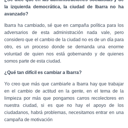
la izquierda
democrática, la ciudad de Ibarra no ha
avanzado?
Ibarra ha cambiado, sé que en campaña política para los
adversarios de esta administración nada vale, pero
considero que el cambio de la ciudad no es de un día para
otro, es un proceso donde se demanda una enorme
voluntad de quien nos está gobernando y de quienes
somos parte de esta ciudad.
¿Qué tan difícil es cambiar a Ibarra?
Yo creo que más que cambiarle a Ibarra hay que trabajar
en el cambio de actitud en la gente, en el tema de la
limpieza por más que pongamos carros recolectores en
nuestra ciudad, si es que no hay el apoyo de los
ciudadanos, habrá problemas, necesitamos entrar en una
campaña de motivación