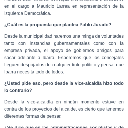
en el cargo a Mauricio Larrea en representación de la
Izquierda Democrática.
¿Cuál es la propuesta que plantea Pablo Jurado?
Desde la municipalidad haremos una minga de voluntades
tanto con instancias gubernamentales como con la
empresa privada, el apoyo de gobiernos amigos para
sacar adelante a Ibarra. Esperemos que los concejales
lleguen despojados de cualquier tinte político y pensar que
Ibarra necesita todo de todos.
¿Usted pide eso, pero desde la vice-alcaldía hizo todo
lo contrario?
Desde la vice-alcaldía en ningún momento estuve en
contra de los proyectos del alcalde, es cierto que tenemos
diferentes formas de pensar.
¿Se dice que en las administraciones socialistas y de