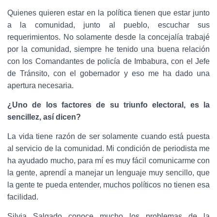
Quienes quieren estar en la política tienen que estar junto
a la comunidad, junto al pueblo, escuchar sus
requerimientos. No solamente desde la concejalía trabajé
por la comunidad, siempre he tenido una buena relación
con los Comandantes de policía de Imbabura, con el Jefe
de Tránsito, con el gobernador y eso me ha dado una
apertura necesaria.
¿Uno de los factores de su triunfo electoral, es la
sencillez, así dicen?
La vida tiene razón de ser solamente cuando está puesta
al servicio de la comunidad. Mi condición de periodista me
ha ayudado mucho, para mí es muy fácil comunicarme con
la gente, aprendí a manejar un lenguaje muy sencillo, que
la gente te pueda entender, muchos políticos no tienen esa
facilidad.
Silvia Salgado conoce mucho los problemas de la