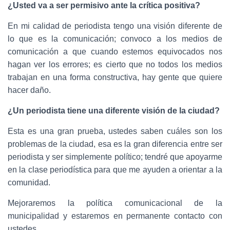
¿Usted va a ser permisivo ante la crítica positiva?
En mi calidad de periodista tengo una visión diferente de
lo que es la comunicación; convoco a los medios de
comunicación a que cuando estemos equivocados nos
hagan ver los errores; es cierto que no todos los medios
trabajan en una forma constructiva, hay gente que quiere
hacer daño.
¿Un periodista tiene una diferente visión de la ciudad?
Esta es una gran prueba, ustedes saben cuáles son los
problemas de la ciudad, esa es la gran diferencia entre ser
periodista y ser simplemente político; tendré que apoyarme
en la clase periodística para que me ayuden a orientar a la
comunidad.
Mejoraremos la política comunicacional de la
municipalidad y estaremos en permanente contacto con
ustedes.