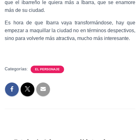
que el ibarreño le quiera más a Ibarra, que se enamore
más de su ciudad.
Es hora de que Ibarra vaya transformándose, hay que
empezar a maquillar la ciudad no en términos despectivos,
sino para volverle más atractiva, mucho más interesante.
Categorías:
EL PERSONAJE