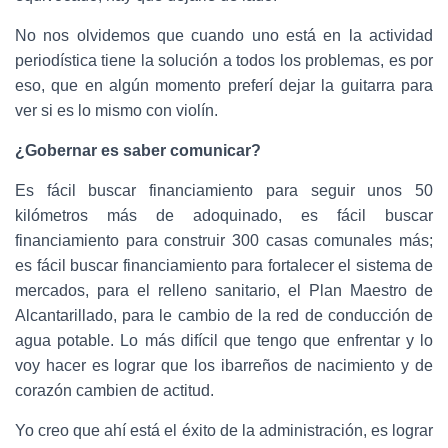
No nos olvidemos que cuando uno está en la actividad
periodística tiene la solución a todos los problemas, es por
eso, que en algún momento preferí dejar la guitarra para
ver si es lo mismo con violín.
¿Gobernar es saber comunicar?
Es fácil buscar financiamiento para seguir unos 50
kilómetros más de adoquinado, es fácil buscar
financiamiento para construir 300 casas comunales más;
es fácil buscar financiamiento para fortalecer el sistema de
mercados, para el relleno sanitario, el Plan Maestro de
Alcantarillado, para le cambio de la red de conducción de
agua potable. Lo más difícil que tengo que enfrentar y lo
voy hacer es lograr que los ibarreños de nacimiento y de
corazón cambien de actitud.
Yo creo que ahí está el éxito de la administración, es lograr