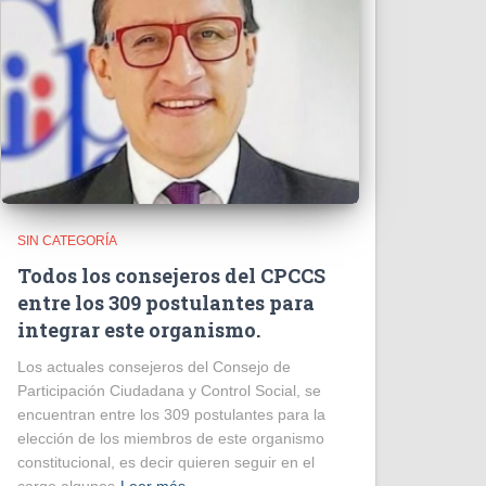
SIN CATEGORÍA
Todos los consejeros del CPCCS
entre los 309 postulantes para
integrar este organismo.
Los actuales consejeros del Consejo de
Participación Ciudadana y Control Social, se
encuentran entre los 309 postulantes para la
elección de los miembros de este organismo
constitucional, es decir quieren seguir en el
cargo algunos
Leer más