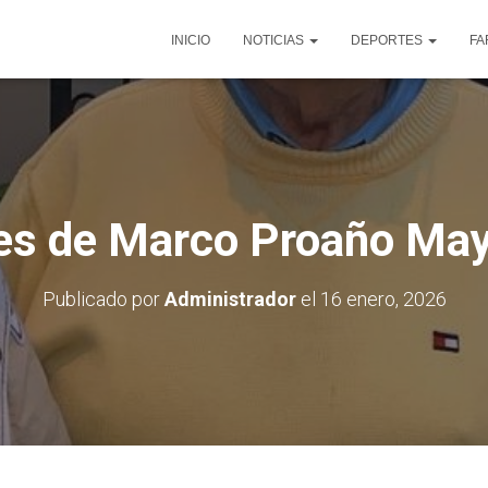
INICIO
NOTICIAS
DEPORTES
FA
es de Marco Proaño May
Publicado por
Administrador
el
16 enero, 2026