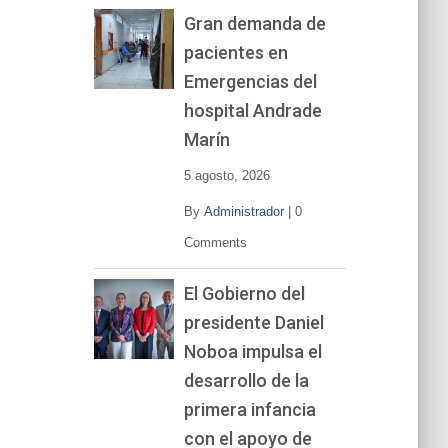
Gran demanda de
pacientes en
Emergencias del
hospital Andrade
Marín
5 agosto, 2026
By
Administrador
|
0
Comments
El Gobierno del
presidente Daniel
Noboa impulsa el
desarrollo de la
primera infancia
con el apoyo de