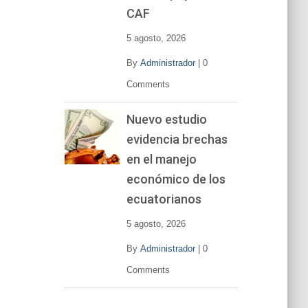
CAF
5 agosto, 2026
By
Administrador
|
0
Comments
Nuevo estudio
evidencia brechas
en el manejo
económico de los
ecuatorianos
5 agosto, 2026
By
Administrador
|
0
Comments