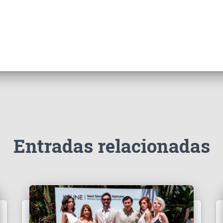
Entradas relacionadas