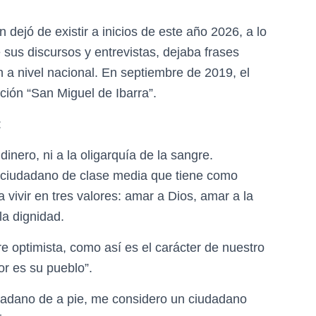
 dejó de existir a inicios de este año 2026, a lo
e sus discursos y entrevistas, dejaba frases
on a nivel nacional. En septiembre de 2019, el
ción “San Miguel de Ibarra”.
:
dinero, ni a la oligarquía de la sangre.
 ciudadano de clase media que tiene como
 vivir en tres valores: amar a Dios, amar a la
la dignidad.
e optimista, como así es el carácter de nuestro
or es su pueblo”.
udadano de a pie, me considero un ciudadano