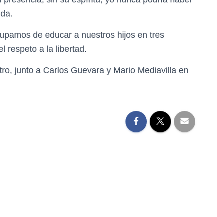
ida.
upamos de educar a nuestros hijos en tres
el respeto a la libertad.
o, junto a Carlos Guevara y Mario Mediavilla en