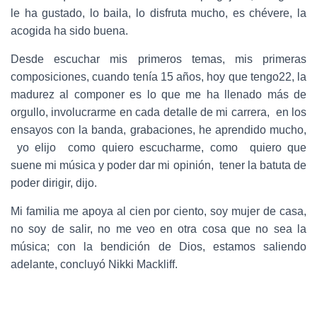
le ha gustado, lo baila, lo disfruta mucho, es chévere, la
acogida ha sido buena.
Desde escuchar mis primeros temas, mis primeras
composiciones, cuando tenía 15 años, hoy que tengo22, la
madurez al componer es lo que me ha llenado más de
orgullo, involucrarme en cada detalle de mi carrera, en los
ensayos con la banda, grabaciones, he aprendido mucho,
yo elijo como quiero escucharme, como quiero que
suene mi música y poder dar mi opinión, tener la batuta de
poder dirigir, dijo.
Mi familia me apoya al cien por ciento, soy mujer de casa,
no soy de salir, no me veo en otra cosa que no sea la
música; con la bendición de Dios, estamos saliendo
adelante, concluyó Nikki Mackliff.