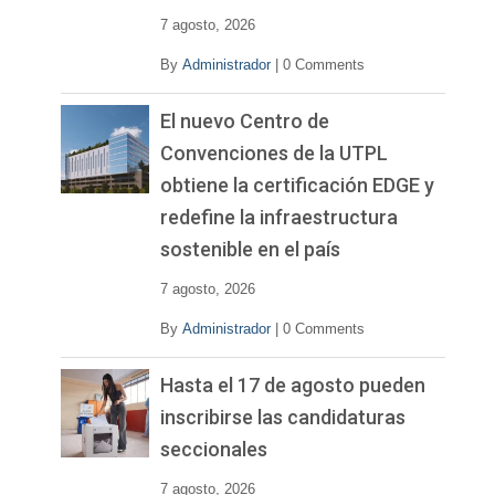
7 agosto, 2026
By
Administrador
|
0 Comments
El nuevo Centro de
Convenciones de la UTPL
obtiene la certificación EDGE y
redefine la infraestructura
sostenible en el país
7 agosto, 2026
By
Administrador
|
0 Comments
Hasta el 17 de agosto pueden
inscribirse las candidaturas
seccionales
7 agosto, 2026