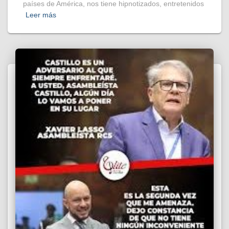
países de América, nos tiene hipnotizados, entretenidos
Leer más