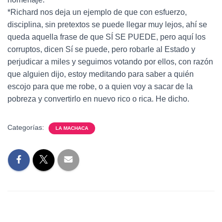
*Richard nos deja un ejemplo de que con esfuerzo,
disciplina, sin pretextos se puede llegar muy lejos, ahí se
queda aquella frase de que SÍ SE PUEDE, pero aquí los
corruptos, dicen Sí se puede, pero robarle al Estado y
perjudicar a miles y seguimos votando por ellos, con razón
que alguien dijo, estoy meditando para saber a quién
escojo para que me robe, o a quien voy a sacar de la
pobreza y convertirlo en nuevo rico o rica. He dicho.
Categorías:
LA MACHACA