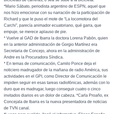
*Mario Sábato, periodista argentino de ESPN, aquel que
nos hizo emocionar con su narración de la participación de
Richard y que le puso el mote de “La locomotora del
Carchi”, parecía animador ecuatoriano, qué garra, que
empuje, se merece aplauso de pie.
* Vuelve al GAD de Ibarra la doctora Lorena Pabón, quien
en la anterior administración de Gorgio Martínez era
Secretaria de Concejo, ahora en la administración de
Andre es la Procuradora Síndica.
* En temas de comunicación, Camilo Ponce deja el
noticiero madrugador de la mañana de radio América, sus
actividades en el GPI, como Director de Comunicación le
impiden seguir en esas tareas radiofónicas, además con lo
duro que es madrugar, luego conseguir cuatro o cinco
invitados diarios es un dolor de cabeza. *Carla Proaño, ex
Concejala de Ibarra es la nueva presentadora de noticias
de TVN canal.