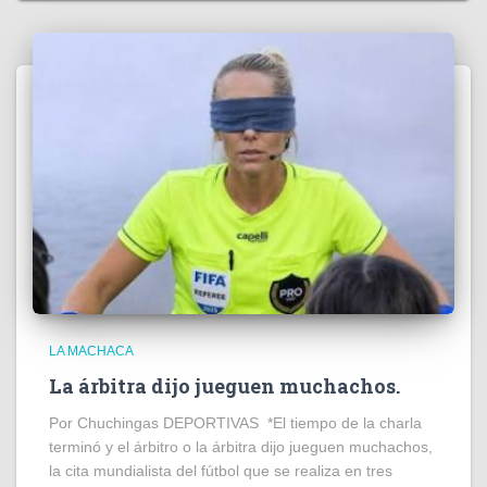
LA MACHACA
La árbitra dijo jueguen muchachos.
Por Chuchingas DEPORTIVAS *El tiempo de la charla
terminó y el árbitro o la árbitra dijo jueguen muchachos,
la cita mundialista del fútbol que se realiza en tres