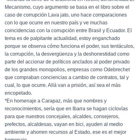
Mecanismo, cuyo argumento se basa en el libro sobre el
caso de corrupción Lava jato, uno hace comparaciones
con lo que ocurre en nuestro país y ve muchas
coincidencias con la corrupción entre Brasil y Ecuador. El
tema es de palpitante actualidad, estoy enganchado
porque se observa cómo funciona el poder, sus tentáculos,
la corrupción, la desvergüenza y la deshonestidad como
parte del accionar de políticos anclados al poder privado
de los grandes monopolios, empresas como Odebrechet
que compraban conciencias a cambio de contratos, tal y
cual, lo que ocurre. Allá van a prisión, así sea el más
encopetado.
*En homenaje a Carapaz, más que nombres y
reconocimientos, sería que en Ibarra se hagan ciclovías
para que nuestros concejales, alcaldes, consejeros,
prefectos, alcaldesas, vayan en bici, ayuden al medio
ambiente y ahorren recursos al Estado, ese es el mejor
homenaje.