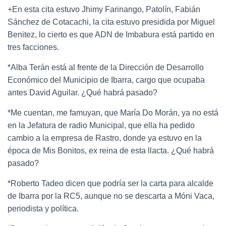
+En esta cita estuvo Jhimy Farinango, Patolín, Fabián
Sánchez de Cotacachi, la cita estuvo presidida por Miguel
Benitez, lo cierto es que ADN de Imbabura está partido en
tres facciones.
*Alba Terán está al frente de la Dirección de Desarrollo
Económico del Municipio de Ibarra, cargo que ocupaba
antes David Aguilar. ¿Qué habrá pasado?
*Me cuentan, me famuyan, que María Do Morán, ya no está
en la Jefatura de radio Municipal, que ella ha pedido
cambio a la empresa de Rastro, donde ya estuvo en la
época de Mis Bonitos, ex reina de esta llacta. ¿Qué habrá
pasado?
*Roberto Tadeo dicen que podría ser la carta para alcalde
de Ibarra por la RC5, aunque no se descarta a Móni Vaca,
periodista y política.