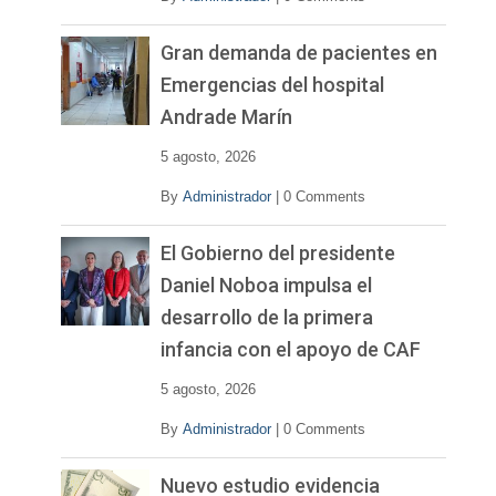
Gran demanda de pacientes en
Emergencias del hospital
Andrade Marín
5 agosto, 2026
By
Administrador
|
0 Comments
El Gobierno del presidente
Daniel Noboa impulsa el
desarrollo de la primera
infancia con el apoyo de CAF
5 agosto, 2026
By
Administrador
|
0 Comments
Nuevo estudio evidencia