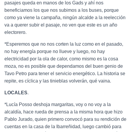
pasajes queda en manos de los Gads y ahí nos
beneficiamos los que nos subimos a los buses, porque
como ya viene la campaña, ningún alcalde a la reelección
va a querer subir el pasaje, no ven que este es un año
electorero.
*Esperemos que no nos corten la luz como en el pasado,
no hay energía porque no llueve y luego, no hay
electricidad por la ola de calor, como mismo es la cosa
moza, no es posible que dependamos del buen genio de
Tavo Petro para tener el servicio energético. La historia se
repite, es cíclica y las tinieblas volverán, qué vaina.
LOCALES
.
*Lucía Posso deshoja margaritas, voy o no voy a la
alcaldía, hace rueda de prensa a la misma hora que hizo
Pablo Jurado, quien primero convocó para su rendición de
cuentas en la casa de la Ibarreñidad, luego cambió para