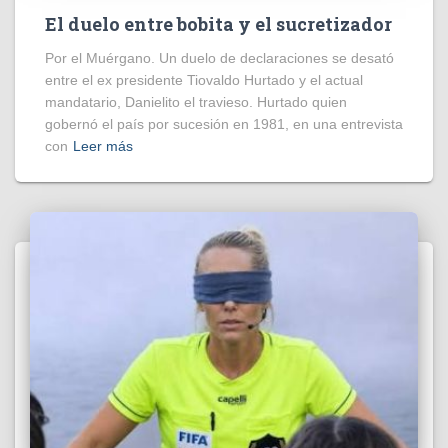
El duelo entre bobita y el sucretizador
Por el Muérgano. Un duelo de declaraciones se desató
entre el ex presidente Tiovaldo Hurtado y el actual
mandatario, Danielito el travieso. Hurtado quien
gobernó el país por sucesión en 1981, en una entrevista
con
Leer más