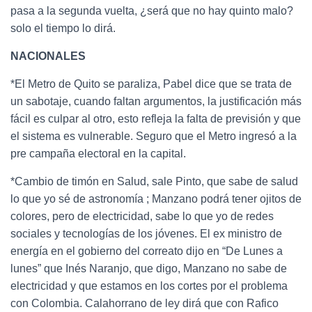
pasa a la segunda vuelta, ¿será que no hay quinto malo?
solo el tiempo lo dirá.
NACIONALES
*El Metro de Quito se paraliza, Pabel dice que se trata de
un sabotaje, cuando faltan argumentos, la justificación más
fácil es culpar al otro, esto refleja la falta de previsión y que
el sistema es vulnerable. Seguro que el Metro ingresó a la
pre campaña electoral en la capital.
*Cambio de timón en Salud, sale Pinto, que sabe de salud
lo que yo sé de astronomía ; Manzano podrá tener ojitos de
colores, pero de electricidad, sabe lo que yo de redes
sociales y tecnologías de los jóvenes. El ex ministro de
energía en el gobierno del correato dijo en “De Lunes a
lunes” que Inés Naranjo, que digo, Manzano no sabe de
electricidad y que estamos en los cortes por el problema
con Colombia. Calahorrano de ley dirá que con Rafico