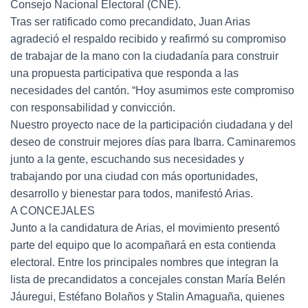
Consejo Nacional Electoral (CNE).
Tras ser ratificado como precandidato, Juan Arias
agradeció el respaldo recibido y reafirmó su compromiso
de trabajar de la mano con la ciudadanía para construir
una propuesta participativa que responda a las
necesidades del cantón. “Hoy asumimos este compromiso
con responsabilidad y convicción.
Nuestro proyecto nace de la participación ciudadana y del
deseo de construir mejores días para Ibarra. Caminaremos
junto a la gente, escuchando sus necesidades y
trabajando por una ciudad con más oportunidades,
desarrollo y bienestar para todos, manifestó Arias.
A CONCEJALES
Junto a la candidatura de Arias, el movimiento presentó
parte del equipo que lo acompañará en esta contienda
electoral. Entre los principales nombres que integran la
lista de precandidatos a concejales constan María Belén
Jáuregui, Estéfano Bolaños y Stalin Amaguaña, quienes