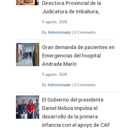
Directora Provincial de la
Judicatura de Imbabura,
5 agosto, 2026
By
Administrador
|
0 Comments
Gran demanda de pacientes en
Emergencias del hospital
Andrade Marín
5 agosto, 2026
By
Administrador
|
0 Comments
El Gobierno del presidente
Daniel Noboa impulsa el
desarrollo de la primera
infancia con el apoyo de CAF