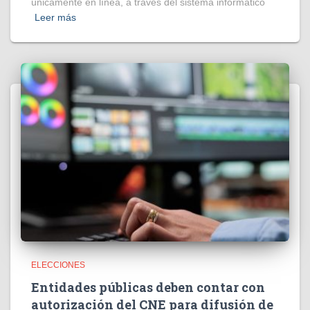
únicamente en línea, a través del sistema informático
Leer más
ELECCIONES
Entidades públicas deben contar con
autorización del CNE para difusión de