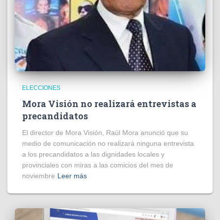
ELECCIONES
Mora Visión no realizará entrevistas a
precandidatos
El director de Mora Visión, Raúl Mora anunció que su
medio de comunicación no realizará ninguna entrevista
a los precandidatos a las dignidades locales y
provinciales con miras a las comicios del mes de
noviembre
Leer más