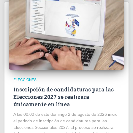
ELECCIONES
Inscripción de candidaturas para las
Elecciones 2027 se realizará
únicamente en línea
A las 00:00 de este domingo 2 de agosto de 2026 inició
el periodo de inscripción de candidaturas para las
Elecciones Seccionales 2027. El proceso se realizará