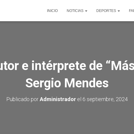
INICIO
NOTICIAS
DEPORTES
FA
tor e intérprete de “Má
Sergio Mendes
Publicado por
Administrador
el
6 septiembre, 2024