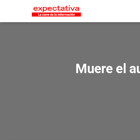
Muere el au