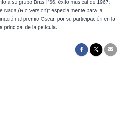
o a su grupo Brasil ’66, éxito musical de 1967;
 Nada (Rio Version)” especialmente para la
nación al premio Oscar, por su participación en la
a principal de la película.