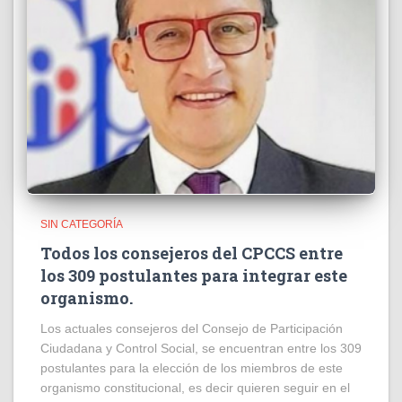
SIN CATEGORÍA
Todos los consejeros del CPCCS entre
los 309 postulantes para integrar este
organismo.
Los actuales consejeros del Consejo de Participación
Ciudadana y Control Social, se encuentran entre los 309
postulantes para la elección de los miembros de este
organismo constitucional, es decir quieren seguir en el