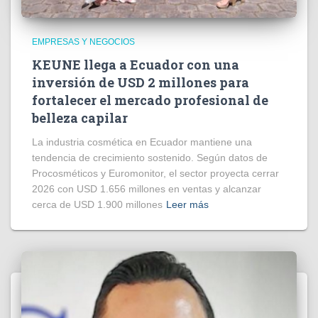
EMPRESAS Y NEGOCIOS
KEUNE llega a Ecuador con una
inversión de USD 2 millones para
fortalecer el mercado profesional de
belleza capilar
La industria cosmética en Ecuador mantiene una
tendencia de crecimiento sostenido. Según datos de
Procosméticos y Euromonitor, el sector proyecta cerrar
2026 con USD 1.656 millones en ventas y alcanzar
cerca de USD 1.900 millones
Leer más