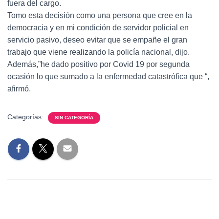
fuera del cargo.
Tomo esta decisión como una persona que cree en la
democracia y en mi condición de servidor policial en
servicio pasivo, deseo evitar que se empañe el gran
trabajo que viene realizando la policía nacional, dijo.
Además,”he dado positivo por Covid 19 por segunda
ocasión lo que sumado a la enfermedad catastrófica que “,
afirmó.
Categorías:
SIN CATEGORÍA