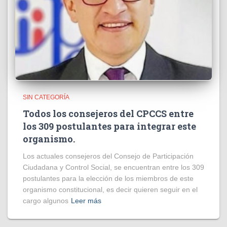
SIN CATEGORÍA
Todos los consejeros del CPCCS entre
los 309 postulantes para integrar este
organismo.
Los actuales consejeros del Consejo de Participación
Ciudadana y Control Social, se encuentran entre los 309
postulantes para la elección de los miembros de este
organismo constitucional, es decir quieren seguir en el
cargo algunos
Leer más