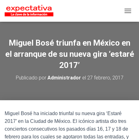
CAMB
Miguel Bosé triunfa en México en
el arranque de su nueva gira ‘estaré
2017’
Publicado por
Administrador
el
27 febrero, 2017
Miguel Bosé ha iniciado triunfal su nueva gira ‘Estaré
2017’ en la Ciudad de México. El icónico artista dio tres
conciertos consecutivos los pasados días 16, 17 y 18 de
febrero para los cuales se agotaron todas las entradas, y