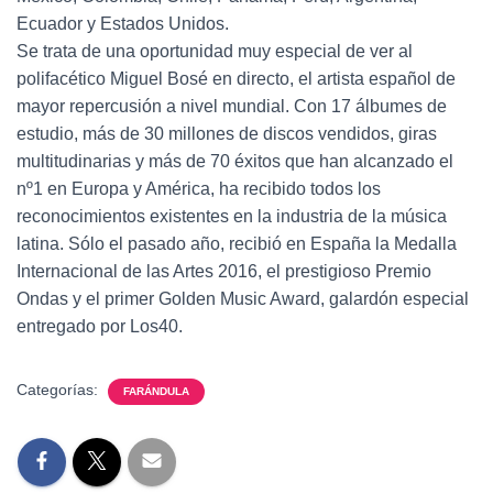
Ecuador y Estados Unidos.
Se trata de una oportunidad muy especial de ver al
polifacético Miguel Bosé en directo, el artista español de
mayor repercusión a nivel mundial. Con 17 álbumes de
estudio, más de 30 millones de discos vendidos, giras
multitudinarias y más de 70 éxitos que han alcanzado el
nº1 en Europa y América, ha recibido todos los
reconocimientos existentes en la industria de la música
latina. Sólo el pasado año, recibió en España la Medalla
Internacional de las Artes 2016, el prestigioso Premio
Ondas y el primer Golden Music Award, galardón especial
entregado por Los40.
Categorías:
FARÁNDULA