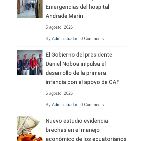
Emergencias del hospital
Andrade Marín
5 agosto, 2026
By
Administrador
|
0 Comments
El Gobierno del presidente
Daniel Noboa impulsa el
desarrollo de la primera
infancia con el apoyo de CAF
5 agosto, 2026
By
Administrador
|
0 Comments
Nuevo estudio evidencia
brechas en el manejo
económico de los ecuatorianos