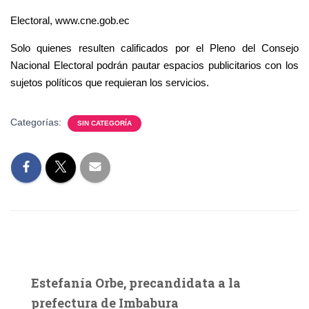
Electoral, www.cne.gob.ec
Solo quienes resulten calificados por el Pleno del Consejo
Nacional Electoral podrán pautar espacios publicitarios con los
sujetos políticos que requieran los servicios.
Categorías:
SIN CATEGORÍA
Estefanía Orbe, precandidata a la
prefectura de Imbabura