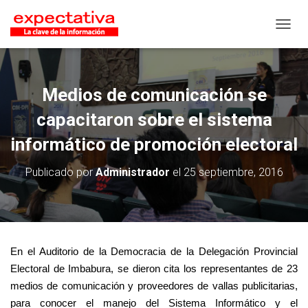
CAMB
Medios de comunicación se
capacitaron sobre el sistema
informático de promoción electoral
Publicado por
Administrador
el
25 septiembre, 2016
En el Auditorio de la Democracia de la Delegación Provincial
Electoral de Imbabura, se dieron cita los representantes de 23
medios de comunicación y proveedores de vallas publicitarias,
para conocer el manejo del Sistema Informático y el