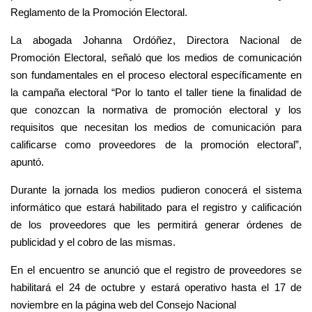
Reglamento de la Promoción Electoral.
La abogada Johanna Ordóñez, Directora Nacional de
Promoción Electoral, señaló que los medios de comunicación
son fundamentales en el proceso electoral específicamente en
la campaña electoral “Por lo tanto el taller tiene la finalidad de
que conozcan la normativa de promoción electoral y los
requisitos que necesitan los medios de comunicación para
calificarse como proveedores de la promoción electoral”,
apuntó.
Durante la jornada los medios pudieron conocerá el sistema
informático que estará habilitado para el registro y calificación
de los proveedores que les permitirá generar órdenes de
publicidad y el cobro de las mismas.
En el encuentro se anunció que el registro de proveedores se
habilitará el 24 de octubre y estará operativo hasta el 17 de
noviembre en la página web del Consejo Nacional