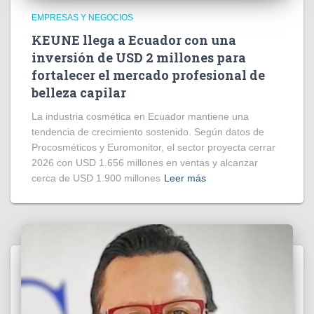
EMPRESAS Y NEGOCIOS
KEUNE llega a Ecuador con una
inversión de USD 2 millones para
fortalecer el mercado profesional de
belleza capilar
La industria cosmética en Ecuador mantiene una
tendencia de crecimiento sostenido. Según datos de
Procosméticos y Euromonitor, el sector proyecta cerrar
2026 con USD 1.656 millones en ventas y alcanzar
cerca de USD 1.900 millones
Leer más