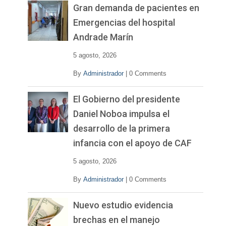
Gran demanda de pacientes en
Emergencias del hospital
Andrade Marín
5 agosto, 2026
By
Administrador
|
0 Comments
El Gobierno del presidente
Daniel Noboa impulsa el
desarrollo de la primera
infancia con el apoyo de CAF
5 agosto, 2026
By
Administrador
|
0 Comments
Nuevo estudio evidencia
brechas en el manejo