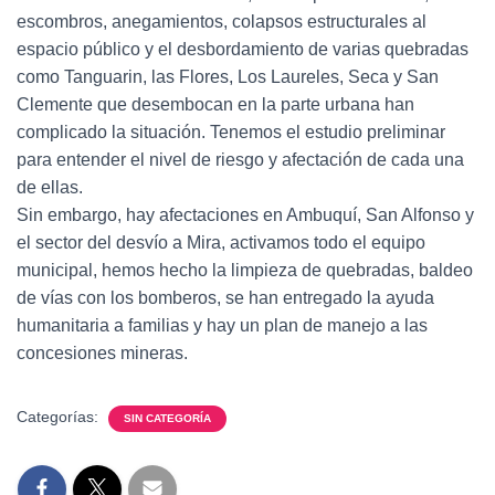
escombros, anegamientos, colapsos estructurales al
espacio público y el desbordamiento de varias quebradas
como Tanguarin, las Flores, Los Laureles, Seca y San
Clemente que desembocan en la parte urbana han
complicado la situación. Tenemos el estudio preliminar
para entender el nivel de riesgo y afectación de cada una
de ellas.
Sin embargo, hay afectaciones en Ambuquí, San Alfonso y
el sector del desvío a Mira, activamos todo el equipo
municipal, hemos hecho la limpieza de quebradas, baldeo
de vías con los bomberos, se han entregado la ayuda
humanitaria a familias y hay un plan de manejo a las
concesiones mineras.
Categorías:
SIN CATEGORÍA