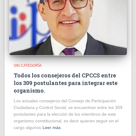
SIN CATEGORÍA
Todos los consejeros del CPCCS entre
los 309 postulantes para integrar este
organismo.
Los actuales consejeros del Consejo de Participación
Ciudadana y Control Social, se encuentran entre los 309
postulantes para la elección de los miembros de este
organismo constitucional, es decir quieren seguir en el
cargo algunos
Leer más