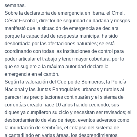
semanas.
Sobre la declaratoria de emergencia en Ibarra, el Crnel.
César Escobar, director de seguridad ciudadana y riesgos
manifestó que la situación de emergencia se declara
porque la capacidad de respuesta municipal ha sido
desbordada por las afectaciones naturales; se está
coordinando con todas las instituciones de control para
poder articular el trabajo y tener mayor cobertura, por lo
que se sugiere a la máxima autoridad declare la
emergencia en el cantón.
Según la valoración del Cuerpo de Bomberos, la Policía
Nacional y las Juntas Parroquiales urbanas y rurales al
parecer las precipitaciones continuarán y el sistema de
correntías creado hace 10 años ha ido cediendo, sus
diques ya cumplieron su ciclo y necesitan ser revisados; el
desbordamiento de vías de riego, eventos adversos como
la inundación de sembríos, el colapso del sistema de
alcantarillado en varias áreas, los desprendimientos,