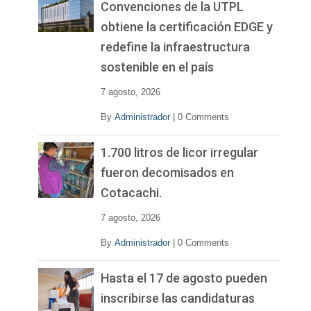
Convenciones de la UTPL
obtiene la certificación EDGE y
redefine la infraestructura
sostenible en el país
7 agosto, 2026
By
Administrador
|
0 Comments
1.700 litros de licor irregular
fueron decomisados en
Cotacachi.
7 agosto, 2026
By
Administrador
|
0 Comments
Hasta el 17 de agosto pueden
inscribirse las candidaturas