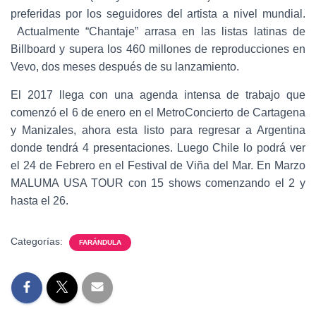
preferidas por los seguidores del artista a nivel mundial.
Actualmente “Chantaje” arrasa en las listas latinas de
Billboard y supera los 460 millones de reproducciones en
Vevo, dos meses después de su lanzamiento.
El 2017 llega con una agenda intensa de trabajo que
comenzó el 6 de enero en el MetroConcierto de Cartagena
y Manizales, ahora esta listo para regresar a Argentina
donde tendrá 4 presentaciones. Luego Chile lo podrá ver
el 24 de Febrero en el Festival de Viña del Mar. En Marzo
MALUMA USA TOUR con 15 shows comenzando el 2 y
hasta el 26.
Categorías:
FARÁNDULA