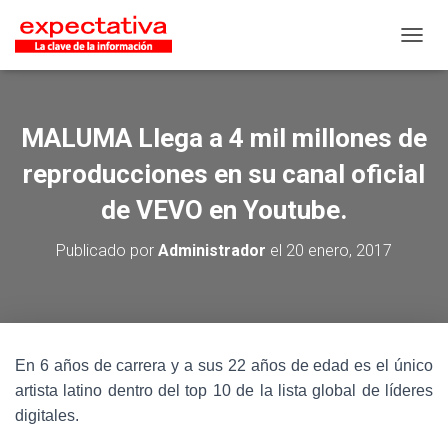
CAMB
MALUMA Llega a 4 mil millones de
reproducciones en su canal oficial
de VEVO en Youtube.
Publicado por
Administrador
el
20 enero, 2017
En 6 años de carrera y a sus 22 años de edad es el único
artista latino dentro del top 10 de la lista global de líderes
digitales.