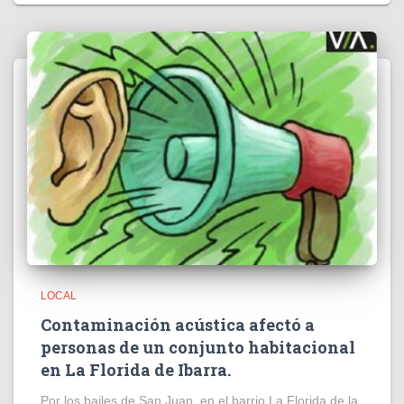
LOCAL
Contaminación acústica afectó a
personas de un conjunto habitacional
en La Florida de Ibarra.
Por los bailes de San Juan, en el barrio La Florida de la