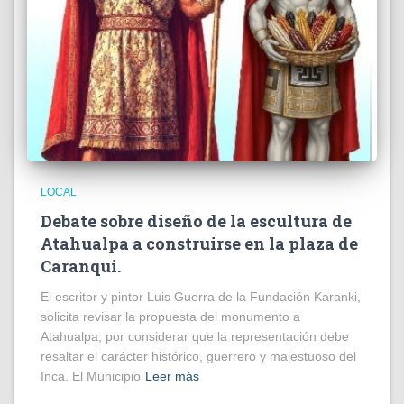
LOCAL
Debate sobre diseño de la escultura de
Atahualpa a construirse en la plaza de
Caranqui.
El escritor y pintor Luis Guerra de la Fundación Karanki,
solicita revisar la propuesta del monumento a
Atahualpa, por considerar que la representación debe
resaltar el carácter histórico, guerrero y majestuoso del
Inca. El Municipio
Leer más