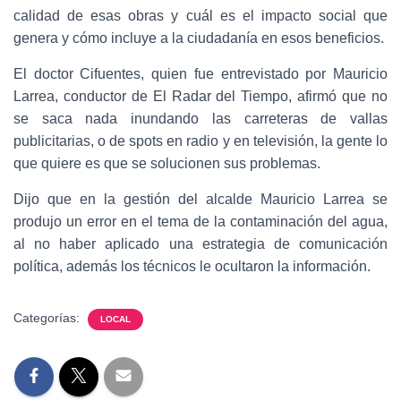
calidad de esas obras y cuál es el impacto social que
genera y cómo incluye a la ciudadanía en esos beneficios.
El doctor Cifuentes, quien fue entrevistado por Mauricio
Larrea, conductor de El Radar del Tiempo, afirmó que no
se saca nada inundando las carreteras de vallas
publicitarias, o de spots en radio y en televisión, la gente lo
que quiere es que se solucionen sus problemas.
Dijo que en la gestión del alcalde Mauricio Larrea se
produjo un error en el tema de la contaminación del agua,
al no haber aplicado una estrategia de comunicación
política, además los técnicos le ocultaron la información.
Categorías:
LOCAL