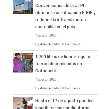
Convenciones de la UTPL
obtiene la certificación EDGE y
redefine la infraestructura
sostenible en el país
7 agosto, 2026
By
Administrador
|
0 Comments
1.700 litros de licor irregular
fueron decomisados en
Cotacachi.
7 agosto, 2026
By
Administrador
|
0 Comments
Hasta el 17 de agosto pueden
inscribirse las candidaturas