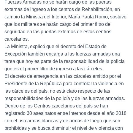
Fuerzas Armadas no se harán cargo de las puertas
externas de ingreso a los centros de Rehabilitación, en
cambio la Ministra del Interior, María Paula Romo, sostuvo
que los militares se harán cargo del primer filtro de
seguridad en las puertas externos de estos centros
carcelarios.
La Ministra, explicó que el decreto del Estado de
Excepción también encarga a las fuerzas armadas una
tarea que hoy es parte de la responsabilidad de la policía
que es el primer filtro de ingreso a las cárceles.
El decreto de emergencia en las cárceles emitido por el
Presidente de la República para controlar la violencia en
las cárceles del país, no está claro respecto de las
responsabilidades de la policía y de las fuerzas armadas.
Dentro de los Centros carcelarios del país se han
registrado 30 asesinatos entre internos desde el año 2018
con el uso armas blancas y de armas de fuego que son
prohibidas y se busca disminuir el nivel de violencia con