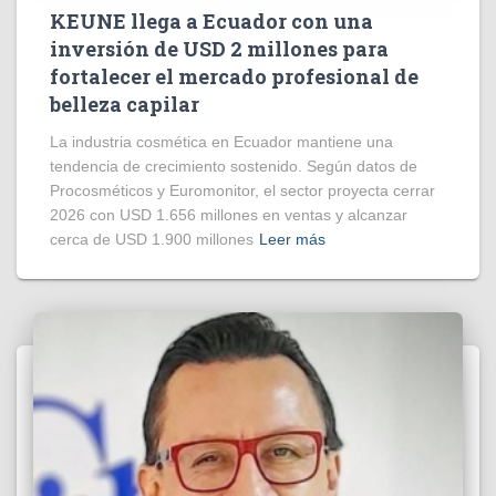
KEUNE llega a Ecuador con una
inversión de USD 2 millones para
fortalecer el mercado profesional de
belleza capilar
La industria cosmética en Ecuador mantiene una
tendencia de crecimiento sostenido. Según datos de
Procosméticos y Euromonitor, el sector proyecta cerrar
2026 con USD 1.656 millones en ventas y alcanzar
cerca de USD 1.900 millones
Leer más