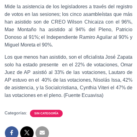
Mide la asistencia de los legisladores a través del registro
de votos en las sesiones; los cinco asambleístas que más
han asistido son de CREO Wilson Chicaiza con el 96%,
Mae Montaño ha asistido al 94% del Pleno, Patricio
Donoso al 91%; el Independiente Ramiro Aguilar al 90% y
Miguel Moreta el 90%.
Los que menos han asistido, son el oficialista José Zapata
solo ha estado presente en el 22% de votaciones, Omar
Juez de AP asistió al 33% de las votaciones, Lautaro de
AP estuvo en el 40% de las votaciones, Nisolás Issa, 42%
de asistencia, y la Socialcristiana, Cynthia Viteri el 47% de
las votaciones en el pleno. (Fuente Ecuavisa)
Categorías:
SIN CATEGORÍA