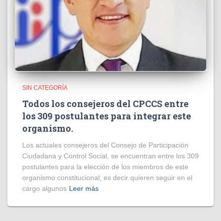
SIN CATEGORÍA
Todos los consejeros del CPCCS entre
los 309 postulantes para integrar este
organismo.
Los actuales consejeros del Consejo de Participación
Ciudadana y Control Social, se encuentran entre los 309
postulantes para la elección de los miembros de este
organismo constitucional, es decir quieren seguir en el
cargo algunos
Leer más