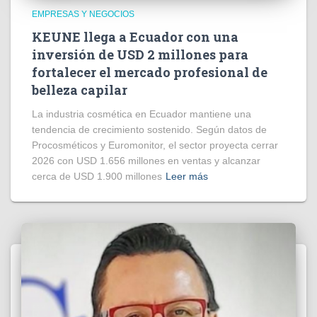
EMPRESAS Y NEGOCIOS
KEUNE llega a Ecuador con una
inversión de USD 2 millones para
fortalecer el mercado profesional de
belleza capilar
La industria cosmética en Ecuador mantiene una
tendencia de crecimiento sostenido. Según datos de
Procosméticos y Euromonitor, el sector proyecta cerrar
2026 con USD 1.656 millones en ventas y alcanzar
cerca de USD 1.900 millones
Leer más