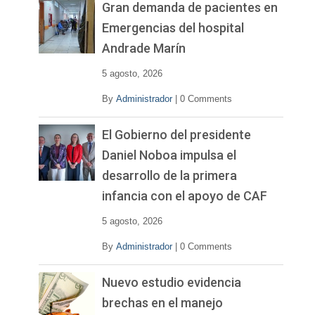
Gran demanda de pacientes en
Emergencias del hospital
Andrade Marín
5 agosto, 2026
By
Administrador
|
0 Comments
El Gobierno del presidente
Daniel Noboa impulsa el
desarrollo de la primera
infancia con el apoyo de CAF
5 agosto, 2026
By
Administrador
|
0 Comments
Nuevo estudio evidencia
brechas en el manejo