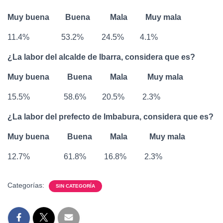
Muy buena Buena Mala Muy mala
11.4% 53.2% 24.5% 4.1%
¿La labor del alcalde de Ibarra, considera que es?
Muy buena Buena Mala Muy mala
15.5% 58.6% 20.5% 2.3%
¿La labor del prefecto de Imbabura, considera que es?
Muy buena Buena Mala Muy mala
12.7% 61.8% 16.8% 2.3%
Categorías:
SIN CATEGORÍA