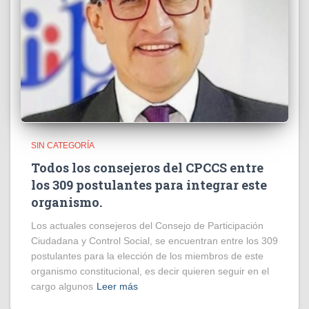
SIN CATEGORÍA
Todos los consejeros del CPCCS entre
los 309 postulantes para integrar este
organismo.
Los actuales consejeros del Consejo de Participación
Ciudadana y Control Social, se encuentran entre los 309
postulantes para la elección de los miembros de este
organismo constitucional, es decir quieren seguir en el
cargo algunos
Leer más