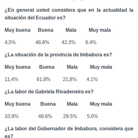
¿En general usted considera que en la actualidad la
situación del Ecuador es?
Muy buena Buena Mala Muy mala
4,5% 46.8% 42.3% 6.4%
¿La situación de la provincia de Imbabura es?
Muy buena Buena Mala Muy mala
11,4% 61.8% 21,8% 4.1%
¿La labor de Gabriela Rivadeneira es?
Muy buena Buena Mala Muy mala
10.9% 48.6% 29.5% 5.0%
¿La labor del Gobernador de Imbabura, considera que
es?