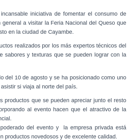
ncansable iniciativa de fomentar el consumo de
n general a visitar la Feria Nacional del Queso que
osto en la ciudad de Cayambe.
uctos realizados por los más expertos técnicos del
e sabores y texturas que se pueden lograr con la
do del 10 de agosto y se ha posicionado como uno
sistir si viaja al norte del país.
s productos que se pueden apreciar junto el resto
rporando al evento hacen que el atractivo de la
cial.
mpoderado del evento y la empresa privada está
on productos novedosos y de excelente calidad.