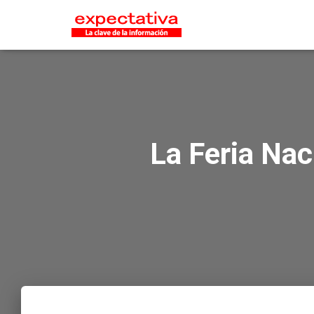
La Feria Nac