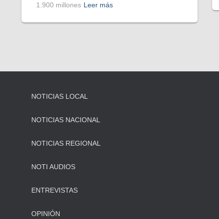
1.900 millones
Leer más
NOTICIAS LOCAL
NOTICIAS NACIONAL
NOTICIAS REGIONAL
NOTI AUDIOS
ENTREVISTAS
OPINIÓN