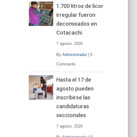
1.700 litros de licor
irregular fueron
decomisados en
Cotacachi.
7 agosto, 2026
By
Administrador
|
0
Comments
Hasta el 17 de
agosto pueden
inscribirse las
candidaturas
seccionales
7 agosto, 2026