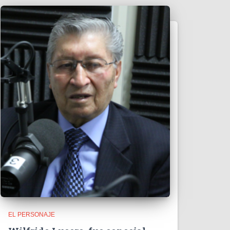
EL PERSONAJE