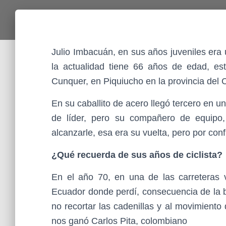
Julio Imbacuán, en sus años juveniles era 
la actualidad tiene 66 años de edad, es
Cunquer, en Piquiucho en la provincia del C
En su caballito de acero llegó tercero en un
de líder, pero su compañero de equipo
alcanzarle, esa era su vuelta, pero por conf
¿Qué recuerda de sus años de ciclista?
En el año 70, en una de las carreteras v
Ecuador donde perdí, consecuencia de la ba
no recortar las cadenillas y al movimiento 
nos ganó Carlos Pita, colombiano