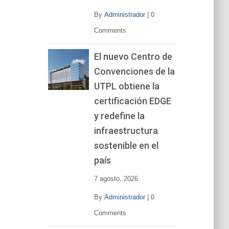
By
Administrador
|
0
Comments
El nuevo Centro de
Convenciones de la
UTPL obtiene la
certificación EDGE
y redefine la
infraestructura
sostenible en el
país
7 agosto, 2026
By
Administrador
|
0
Comments