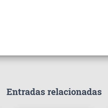
Entradas relacionadas