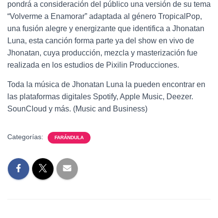
pondrá a consideración del público una versión de su tema
“Volverme a Enamorar” adaptada al género TropicalPop,
una fusión alegre y energizante que identifica a Jhonatan
Luna, esta canción forma parte ya del show en vivo de
Jhonatan, cuya producción, mezcla y masterización fue
realizada en los estudios de Pixilin Producciones.
Toda la música de Jhonatan Luna la pueden encontrar en
las plataformas digitales Spotify, Apple Music, Deezer.
SounCloud y más. (Music and Business)
Categorías:
FARÁNDULA