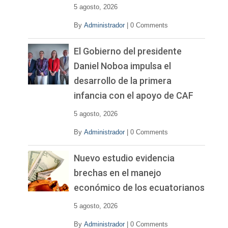
5 agosto, 2026
By
Administrador
|
0 Comments
El Gobierno del presidente
Daniel Noboa impulsa el
desarrollo de la primera
infancia con el apoyo de CAF
5 agosto, 2026
By
Administrador
|
0 Comments
Nuevo estudio evidencia
brechas en el manejo
económico de los ecuatorianos
5 agosto, 2026
By
Administrador
|
0 Comments