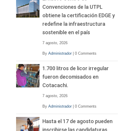
Convenciones de la UTPL
obtiene la certificación EDGE y
redefine la infraestructura
sostenible en el país
7 agosto, 2026
By
Administrador
|
0 Comments
1.700 litros de licor irregular
fueron decomisados en
Cotacachi.
7 agosto, 2026
By
Administrador
|
0 Comments
Hasta el 17 de agosto pueden
inscribirse las candidaturas