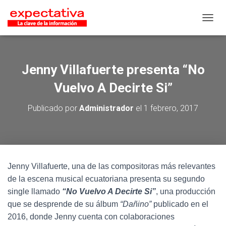
CAMB
Jenny Villafuerte presenta “No
Vuelvo A Decirte Si”
Publicado por
Administrador
el
1 febrero, 2017
Jenny Villafuerte, una de las compositoras más relevantes
de la escena musical ecuatoriana presenta su segundo
single llamado
“No Vuelvo A Decirte Si”
, una producción
que se desprende de su álbum
“Dañino”
publicado en el
2016, donde Jenny cuenta con colaboraciones