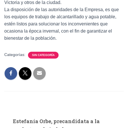
Victoria y otros de la ciudad.
La disposición de las autoridades de la Empresa, es que
los equipos de trabajo de alcantarillado y agua potable,
estén listos para solucionar los inconvenientes que
ocasiona la época invernal, con el fin de garantizar el
bienestar de la población.
Categorías:
SIN CATEGORÍA
Estefanía Orbe, precandidata a la