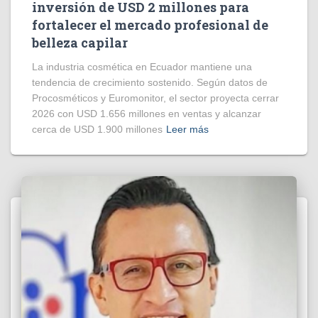
inversión de USD 2 millones para
fortalecer el mercado profesional de
belleza capilar
La industria cosmética en Ecuador mantiene una
tendencia de crecimiento sostenido. Según datos de
Procosméticos y Euromonitor, el sector proyecta cerrar
2026 con USD 1.656 millones en ventas y alcanzar
cerca de USD 1.900 millones
Leer más