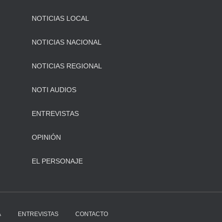
NOTICIAS LOCAL
NOTICIAS NACIONAL
NOTICIAS REGIONAL
NOTI AUDIOS
ENTREVISTAS
OPINIÓN
EL PERSONAJE
A
ENTREVISTAS
CONTACTO