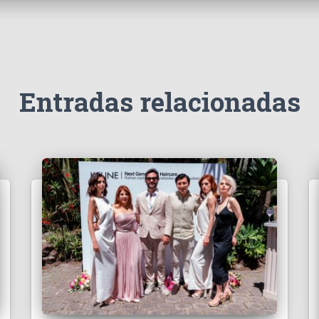
Entradas relacionadas