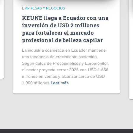
EMPRESAS Y NEGOCIOS
KEUNE llega a Ecuador con una
inversión de USD 2 millones
para fortalecer el mercado
profesional de belleza capilar
La industria cosmética en Ecuador mantiene
una tendencia de crecimiento sostenido.
Según datos de Procosméticos y Euromonitor,
el sector proyecta cerrar 2026 con USD 1.656
millones en ventas y alcanzar cerca de USD
1.900 millones
Leer más