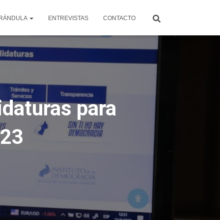
RÁNDULA
ENTREVISTAS
CONTACTO
idaturas para
023