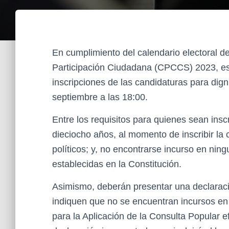
En cumplimiento del calendario electoral d
Participación Ciudadana (CPCCS) 2023, est
inscripciones de las candidaturas para dign
septiembre a las 18:00.
Entre los requisitos para quienes sean ins
dieciocho años, al momento de inscribir la
políticos; y, no encontrarse incurso en ning
establecidas en la Constitución.
Asimismo, deberán presentar una declaraci
indiquen que no se encuentran incursos en 
para la Aplicación de la Consulta Popular e