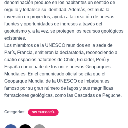
denominación produce en los habitantes un sentido de
orgullo y fortalece su identidad. Además, estimula la
inversión en proyectos, ayuda a la creación de nuevas
fuentes y oportunidades de ingresos a través del
geoturismo y, a la vez, se protegen los recursos geológicos
existentes.
Los miembros de la UNESCO reunidos en la sede de
París, Francia, emitieron la declaratoria, reconociendo a
cuatro espacios naturales de Chile, Ecuador, Perú y
España como parte de los once nuevos Geoparques
Mundiales. En el comunicado oficial se cita que el
Geoparque Mundial de la UNESCO de Imbabura es
famoso por su gran número de lagos y sus magníficas
formaciones geológicas, como las Cascadas de Peguche.
Categorías:
SIN CATEGORÍA