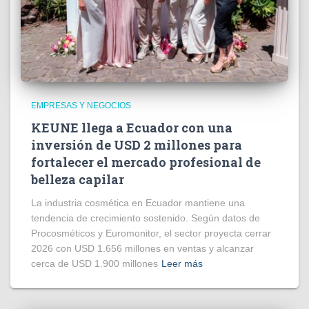
EMPRESAS Y NEGOCIOS
KEUNE llega a Ecuador con una
inversión de USD 2 millones para
fortalecer el mercado profesional de
belleza capilar
La industria cosmética en Ecuador mantiene una
tendencia de crecimiento sostenido. Según datos de
Procosméticos y Euromonitor, el sector proyecta cerrar
2026 con USD 1.656 millones en ventas y alcanzar
cerca de USD 1.900 millones
Leer más