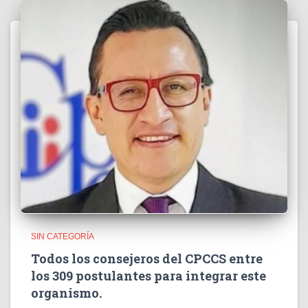
SIN CATEGORÍA
Todos los consejeros del CPCCS entre
los 309 postulantes para integrar este
organismo.