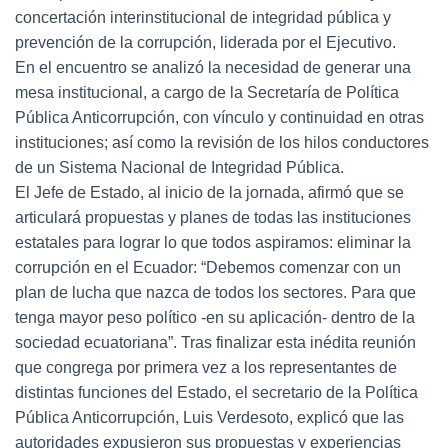
concertación interinstitucional de integridad pública y
prevención de la corrupción, liderada por el Ejecutivo.
En el encuentro se analizó la necesidad de generar una
mesa institucional, a cargo de la Secretaría de Política
Pública Anticorrupción, con vínculo y continuidad en otras
instituciones; así como la revisión de los hilos conductores
de un Sistema Nacional de Integridad Pública.
El Jefe de Estado, al inicio de la jornada, afirmó que se
articulará propuestas y planes de todas las instituciones
estatales para lograr lo que todos aspiramos: eliminar la
corrupción en el Ecuador: “Debemos comenzar con un
plan de lucha que nazca de todos los sectores. Para que
tenga mayor peso político -en su aplicación- dentro de la
sociedad ecuatoriana”. Tras finalizar esta inédita reunión
que congrega por primera vez a los representantes de
distintas funciones del Estado, el secretario de la Política
Pública Anticorrupción, Luis Verdesoto, explicó que las
autoridades expusieron sus propuestas y experiencias