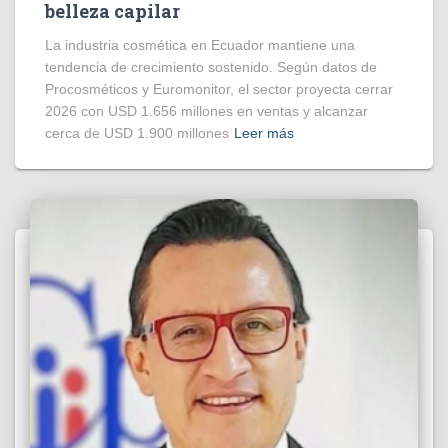
belleza capilar
La industria cosmética en Ecuador mantiene una
tendencia de crecimiento sostenido. Según datos de
Procosméticos y Euromonitor, el sector proyecta cerrar
2026 con USD 1.656 millones en ventas y alcanzar
cerca de USD 1.900 millones
Leer más