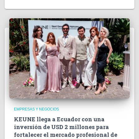
EMPRESAS Y NEGOCIOS
KEUNE llega a Ecuador con una
inversión de USD 2 millones para
fortalecer el mercado profesional de