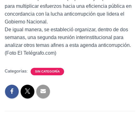
para multiplicar esfuerzos hacia una eficiencia pública en
concordancia con la lucha anticorrupción que lidera el
Gobierno Nacional.
De igual manera, se estableció organizar, dentro de dos
semanas, una segunda reunión interinstitucional para
analizar otros temas afines a esta agenda anticorrupción.
(Foto El Telégrafo.com)
Categorías:
SIN CATEGORÍA