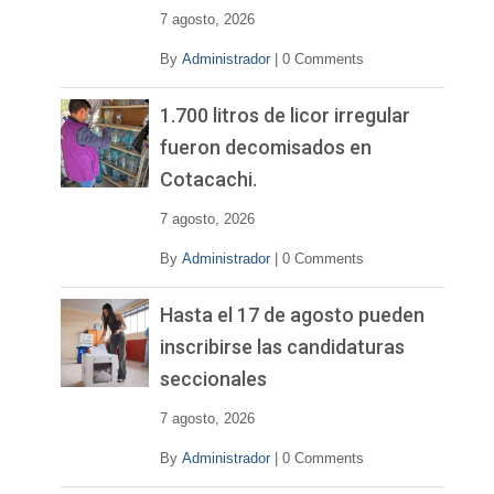
7 agosto, 2026
By
Administrador
|
0 Comments
1.700 litros de licor irregular
fueron decomisados en
Cotacachi.
7 agosto, 2026
By
Administrador
|
0 Comments
Hasta el 17 de agosto pueden
inscribirse las candidaturas
seccionales
7 agosto, 2026
By
Administrador
|
0 Comments