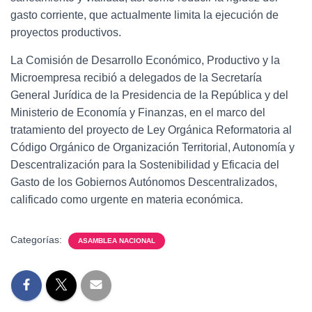
gasto corriente, que actualmente limita la ejecución de
proyectos productivos.
La Comisión de Desarrollo Económico, Productivo y la
Microempresa recibió a delegados de la Secretaría
General Jurídica de la Presidencia de la República y del
Ministerio de Economía y Finanzas, en el marco del
tratamiento del proyecto de Ley Orgánica Reformatoria al
Código Orgánico de Organización Territorial, Autonomía y
Descentralización para la Sostenibilidad y Eficacia del
Gasto de los Gobiernos Autónomos Descentralizados,
calificado como urgente en materia económica.
Categorías:
ASAMBLEA NACIONAL