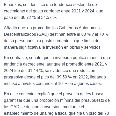
Finanzas, se identificó una tendencia sostenida de
crecimiento del gasto corriente entre 2021 y 2024, que
pasó del 30,72 % al 34,57 %.
Añadió que, en promedio, los Gobiernos Autónomos
Descentralizados (GAD) destinan entre el 60 % y el 70 %
de su presupuesto a gasto corriente, lo que limita de
manera significativa la inversión en obras y servicios.
En contraste, señaló que la inversión pública muestra una
tendencia decreciente: aunque el promedio entre 2021 y
2024 fue del 31,44 %, se evidenció una reducción
progresiva desde el pico del 39,59 % en 2022, llegando
incluso a niveles cercanos al 10 % en algunos casos.
En este contexto, explicó que el proyecto de ley busca
garantizar que una proporción mínima del presupuesto de
los GAD se destine a inversión, mediante el
establecimiento de una regla fiscal que fija un piso del 70