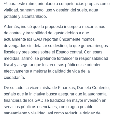
% para este rubro, orientado a competencias propias como
vialidad, saneamiento, uso y gestión del suelo, agua
potable y alcantarillado.
Además, indicó que la propuesta incorpora mecanismos
de control y trazabilidad del gasto debido a que
actualmente los GAD reportan únicamente montos
devengados sin detallar su destino, lo que genera riesgos
fiscales y presiones sobre el Estado central. Con estas
medidas, afirmó, se pretende fortalecer la responsabilidad
fiscal y asegurar que los recursos públicos se orienten
efectivamente a mejorar la calidad de vida de la
ciudadanía.
De su lado, la viceministra de Finanzas, Daniela Contento,
señaló que la iniciativa busca asegurar que la autonomía
financiera de los GAD se traduzca en mayor inversión en
servicios públicos esenciales, como agua potable,
saneamiento y vialidad, así como reducir la rigidez del