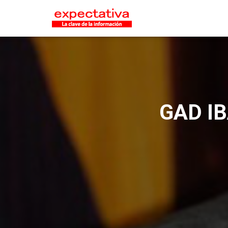
GAD IB