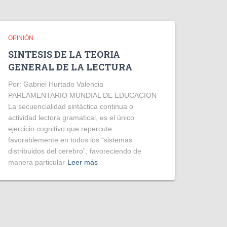
OPINIÓN
SINTESIS DE LA TEORIA
GENERAL DE LA LECTURA
Por: Gabriel Hurtado Valencia
PARLAMENTARIO MUNDIAL DE EDUCACION
La secuencialidad sintáctica continua o
actividad lectora gramatical, es el único
ejercicio cognitivo que repercute
favorablemente en todos los “sistemas
distribuidos del cerebro”; favoreciendo de
manera particular
Leer más