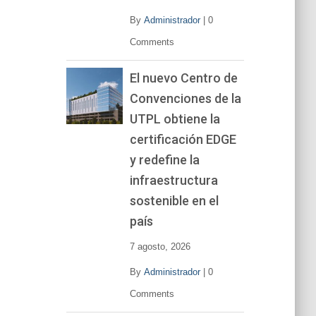
By
Administrador
|
0
Comments
El nuevo Centro de
Convenciones de la
UTPL obtiene la
certificación EDGE
y redefine la
infraestructura
sostenible en el
país
7 agosto, 2026
By
Administrador
|
0
Comments