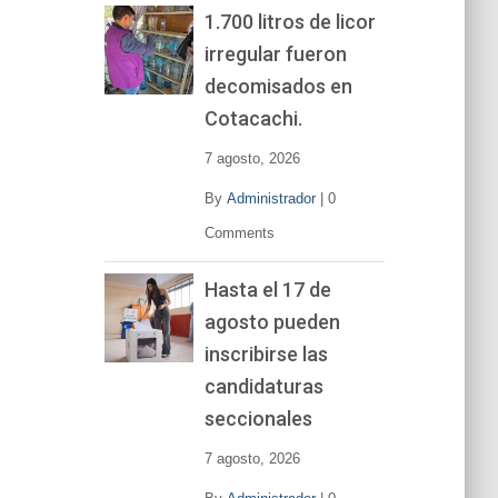
1.700 litros de licor
irregular fueron
decomisados en
Cotacachi.
7 agosto, 2026
By
Administrador
|
0
Comments
Hasta el 17 de
agosto pueden
inscribirse las
candidaturas
seccionales
7 agosto, 2026