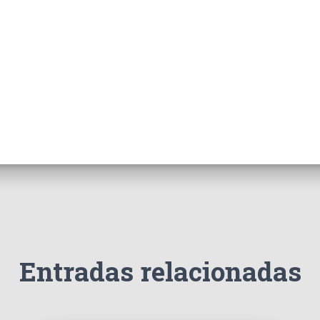
Entradas relacionadas