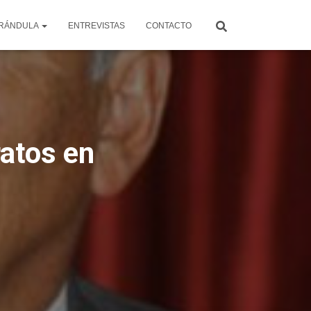
RÁNDULA
ENTREVISTAS
CONTACTO
atos en