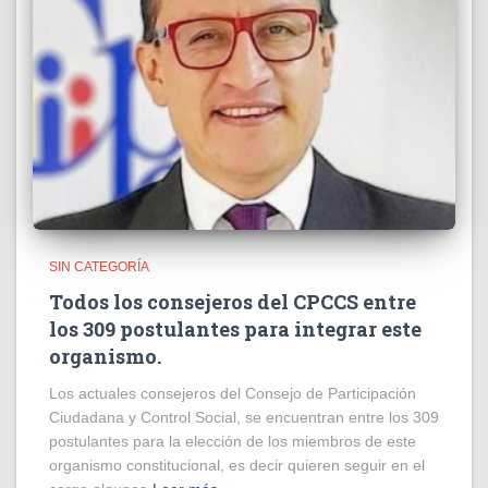
SIN CATEGORÍA
Todos los consejeros del CPCCS entre
los 309 postulantes para integrar este
organismo.
Los actuales consejeros del Consejo de Participación
Ciudadana y Control Social, se encuentran entre los 309
postulantes para la elección de los miembros de este
organismo constitucional, es decir quieren seguir en el