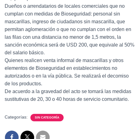
Dueños o arrendatarios de locales comerciales que no
cumplan con medidas de Bioseguridad: personal sin
mascarillas, ingreso de ciudadanos sin mascarilla, que
permitan aglomeración o que no cumplan con el orden en
las filas con una distancia no menor de 1,5 metros, la
sanción económica será de USD 200, que equivale al 50%
del salario básico.
Quienes realicen venta informal de mascarillas y otros
elementos de Bioseguridad en establecimientos no
autorizados o en la vía pública. Se realizará el decomiso
de los productos.
De acuerdo a la gravedad del acto se tomará las medidas
sustitutivas de 20, 30 o 40 horas de servicio comunitario.
Categorías:
SIN CATEGORÍA