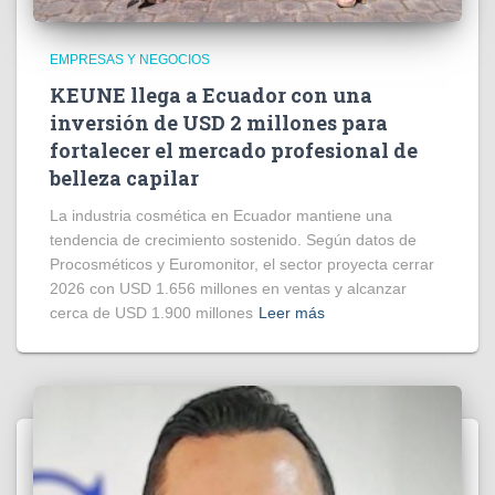
EMPRESAS Y NEGOCIOS
KEUNE llega a Ecuador con una
inversión de USD 2 millones para
fortalecer el mercado profesional de
belleza capilar
La industria cosmética en Ecuador mantiene una
tendencia de crecimiento sostenido. Según datos de
Procosméticos y Euromonitor, el sector proyecta cerrar
2026 con USD 1.656 millones en ventas y alcanzar
cerca de USD 1.900 millones
Leer más