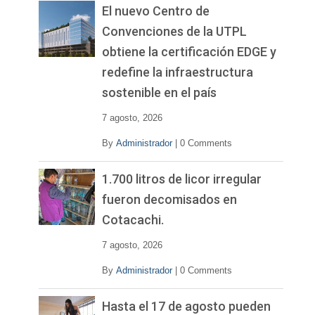
El nuevo Centro de
Convenciones de la UTPL
obtiene la certificación EDGE y
redefine la infraestructura
sostenible en el país
7 agosto, 2026
By
Administrador
|
0 Comments
1.700 litros de licor irregular
fueron decomisados en
Cotacachi.
7 agosto, 2026
By
Administrador
|
0 Comments
Hasta el 17 de agosto pueden