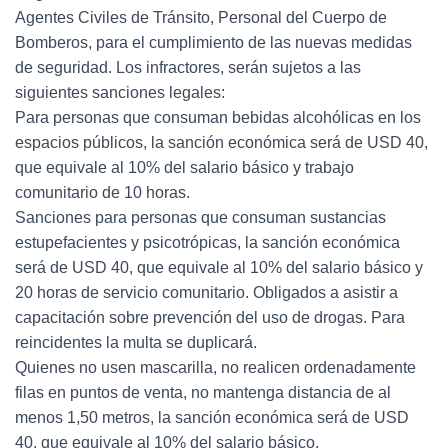
Agentes Civiles de Tránsito, Personal del Cuerpo de
Bomberos, para el cumplimiento de las nuevas medidas
de seguridad. Los infractores, serán sujetos a las
siguientes sanciones legales:
Para personas que consuman bebidas alcohólicas en los
espacios públicos, la sanción económica será de USD 40,
que equivale al 10% del salario básico y trabajo
comunitario de 10 horas.
Sanciones para personas que consuman sustancias
estupefacientes y psicotrópicas, la sanción económica
será de USD 40, que equivale al 10% del salario básico y
20 horas de servicio comunitario. Obligados a asistir a
capacitación sobre prevención del uso de drogas. Para
reincidentes la multa se duplicará.
Quienes no usen mascarilla, no realicen ordenadamente
filas en puntos de venta, no mantenga distancia de al
menos 1,50 metros, la sanción económica será de USD
40, que equivale al 10% del salario básico.