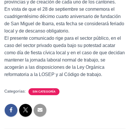
provincias y de creación de cada uno de los cantones.
En vista de que el 28 de septiembre se conmemora el
cuadrigentésimo décimo cuarto aniversario de fundación
de San Miguel de Ibarra, esta fecha se considerará feriado
local y de descanso obligatorio.
El presente comunicado rige para el sector público, en el
caso del sector privado queda bajo su potestad acatar
como día de fiesta cívica local y en el caso de que decidan
mantener la jornada laboral normal de trabajo, se
acogerán a las disposiciones de la Ley Orgánica
reformatoria a la LOSEP y al Código de trabajo.
Categorías:
SIN CATEGORÍA