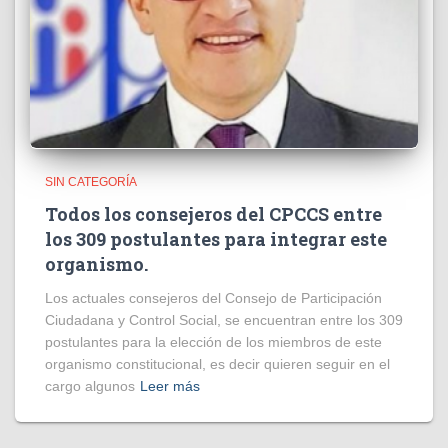
SIN CATEGORÍA
Todos los consejeros del CPCCS entre
los 309 postulantes para integrar este
organismo.
Los actuales consejeros del Consejo de Participación
Ciudadana y Control Social, se encuentran entre los 309
postulantes para la elección de los miembros de este
organismo constitucional, es decir quieren seguir en el
cargo algunos
Leer más