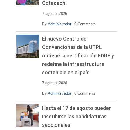
Cotacachi.
7 agosto, 2026
By
Administrador
|
0 Comments
El nuevo Centro de
Convenciones de la UTPL
obtiene la certificación EDGE y
redefine la infraestructura
sostenible en el país
7 agosto, 2026
By
Administrador
|
0 Comments
Hasta el 17 de agosto pueden
inscribirse las candidaturas
seccionales