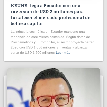
KEUNE llega a Ecuador con una
inversión de USD 2 millones para
fortalecer el mercado profesional de
belleza capilar
La industria cosmética en Ecuador mantiene una
tendencia de crecimiento sostenido. Según datos de
Procosméticos y Euromonitor, el sector proyecta cerrar
2026 con USD 1.656 millones en ventas y alcanzar
cerca de USD 1.900 millones
Leer más