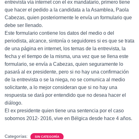
entrevista vía internet con el ex mandatario, primero tiene
que hacer el pedido a la candidata a la Asamblea, Paola
Cabezas, quien posteriormente le envía un formulario que
debe ser llenado.
Este formulario contiene los datos del medio o del
periodista, alcance, sintonía o seguidores si es que se trata
de una página en internet, los temas de la entrevista, la
fecha y el tiempo de la misma, una vez que se llena este
formulario, se envía a Cabezas, quien seguramente lo
pasará al ex presidente, pero si no hay una confirmación
de la entrevista o se la niega, no se comunica al medio
solicitante, a lo mejor consideran que si no hay una
respuesta se dará por entendido que no desea hacer el
diálogo.
El ex presidente quien tiene una sentencia por el caso
sobornos 2012- 2016, vive en Bélgica desde hace 4 años.
Categorías:
SIN CATEGORÍA