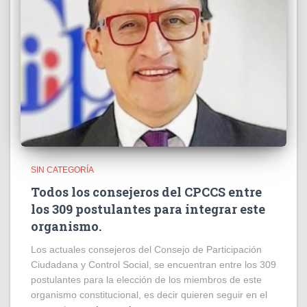
SIN CATEGORÍA
Todos los consejeros del CPCCS entre
los 309 postulantes para integrar este
organismo.
Los actuales consejeros del Consejo de Participación
Ciudadana y Control Social, se encuentran entre los 309
postulantes para la elección de los miembros de este
organismo constitucional, es decir quieren seguir en el