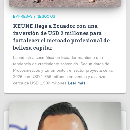
EMPRESAS Y NEGOCIOS
KEUNE llega a Ecuador con una
inversión de USD 2 millones para
fortalecer el mercado profesional de
belleza capilar
La industria cosmética en Ecuador mantiene una
tendencia de crecimiento sostenido. Según datos de
Procosméticos y Euromonitor, el sector proyecta cerrar
2026 con USD 1.656 millones en ventas y alcanzar
cerca de USD 1.900 millones
Leer más