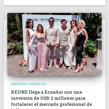
EMPRESAS Y NEGOCIOS
KEUNE llega a Ecuador con una
inversión de USD 2 millones para
fortalecer el mercado profesional de