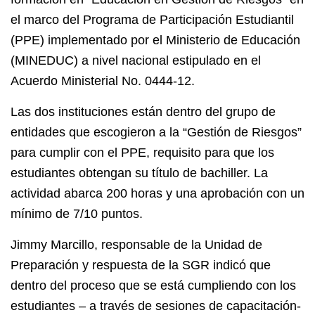
el marco del Programa de Participación Estudiantil
(PPE) implementado por el Ministerio de Educación
(MINEDUC) a nivel nacional estipulado en el
Acuerdo Ministerial No. 0444-12.
Las dos instituciones están dentro del grupo de
entidades que escogieron a la “Gestión de Riesgos”
para cumplir con el PPE, requisito para que los
estudiantes obtengan su título de bachiller. La
actividad abarca 200 horas y una aprobación con un
mínimo de 7/10 puntos.
Jimmy Marcillo, responsable de la Unidad de
Preparación y respuesta de la SGR indicó que
dentro del proceso que se está cumpliendo con los
estudiantes – a través de sesiones de capacitación-