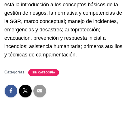
está la introducción a los conceptos básicos de la
gestión de riesgos, la normativa y competencias de
la SGR, marco conceptual; manejo de incidentes,
emergencias y desastres; autoprotección;
evacuación, prevención y respuesta inicial a
incendios; asistencia humanitaria; primeros auxilios
y técnicas de campamentación.
Categorías:
SIN CATEGORÍA