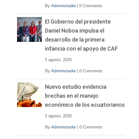
By
Administrador
|
0 Comments
El Gobierno del presidente
Daniel Noboa impulsa el
desarrollo de la primera
infancia con el apoyo de CAF
5 agosto, 2026
By
Administrador
|
0 Comments
Nuevo estudio evidencia
brechas en el manejo
económico de los ecuatorianos
5 agosto, 2026
By
Administrador
|
0 Comments