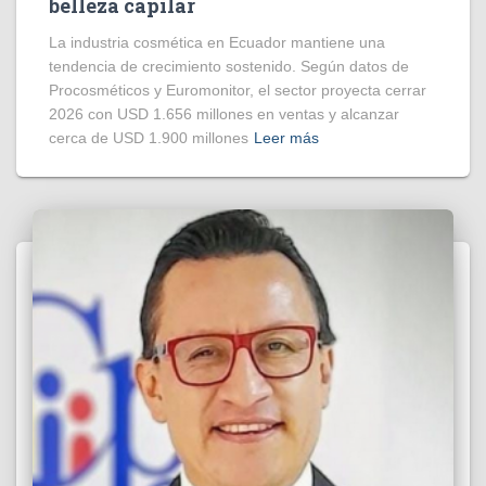
belleza capilar
La industria cosmética en Ecuador mantiene una
tendencia de crecimiento sostenido. Según datos de
Procosméticos y Euromonitor, el sector proyecta cerrar
2026 con USD 1.656 millones en ventas y alcanzar
cerca de USD 1.900 millones
Leer más