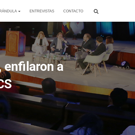
RÁNDULA
ENTREVISTAS
CONTACTO
 enfilaron a
CCS