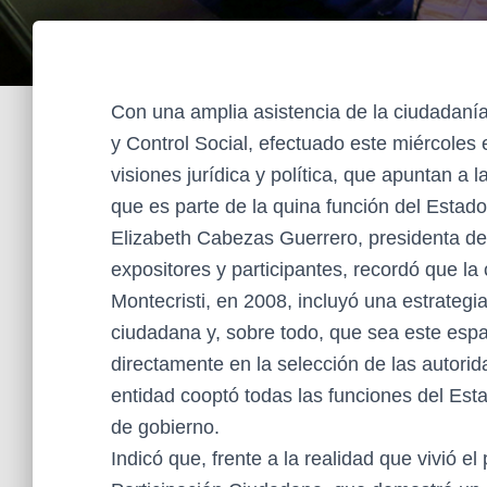
Con una amplia asistencia de la ciudadanía
y Control Social, efectuado este miércoles 
visiones jurídica y política, que apuntan a 
que es parte de la quina función del Estado
Elizabeth Cabezas Guerrero, presidenta de l
expositores y participantes, recordó que la 
Montecristi, en 2008, incluyó una estrategia
ciudadana y, sobre todo, que sea este espa
directamente en la selección de las autorid
entidad cooptó todas las funciones del Estad
de gobierno.
Indicó que, frente a la realidad que vivió e