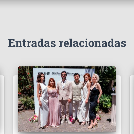
Entradas relacionadas