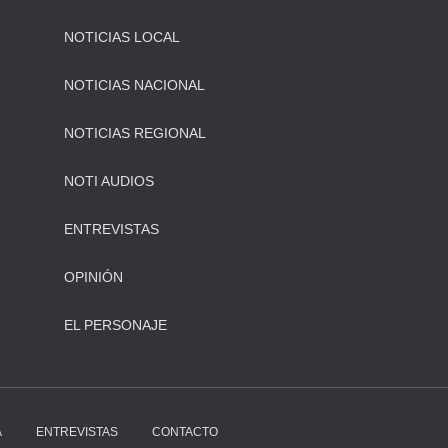
NOTICIAS LOCAL
NOTICIAS NACIONAL
NOTICIAS REGIONAL
NOTI AUDIOS
ENTREVISTAS
OPINIÓN
EL PERSONAJE
A
ENTREVISTAS
CONTACTO