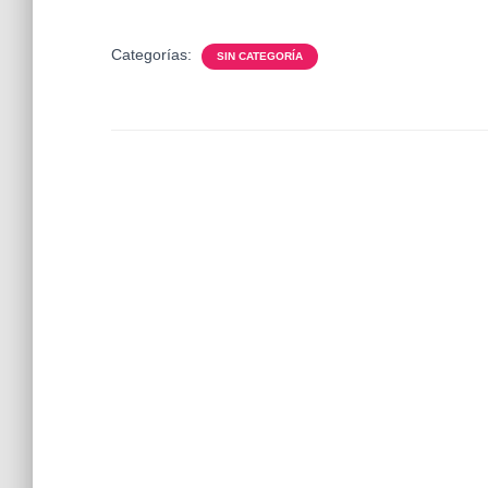
Categorías:
SIN CATEGORÍA