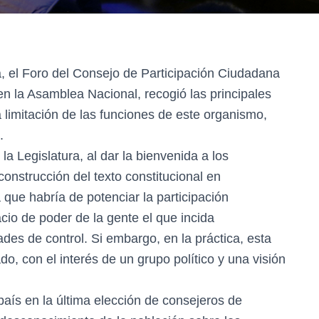
, el Foro del Consejo de Participación Ciudadana
en la Asamblea Nacional, recogió las principales
la limitación de las funciones de este organismo,
.
a Legislatura, al dar la bienvenida a los
construcción del texto constitucional en
 que habría de potenciar la participación
cio de poder de la gente el que incida
ades de control. Si embargo, en la práctica, esta
o, con el interés de un grupo político y una visión
l país en la última elección de consejeros de