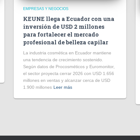
EMPRESAS Y NEGOCIOS
KEUNE llega a Ecuador con una
inversión de USD 2 millones
para fortalecer el mercado
profesional de belleza capilar
La industria cosmética en Ecuador mantiene
una tendencia de crecimiento sostenido.
Según datos de Procosméticos y Euromonitor,
el sector proyecta cerrar 2026 con USD 1.656
millones en ventas y alcanzar cerca de USD
1.900 millones
Leer más