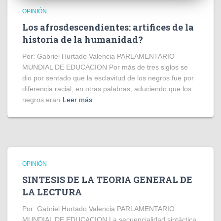
OPINIÓN
Los afrosdescendientes: artífices de la
historia de la humanidad?
Por: Gabriel Hurtado Valencia PARLAMENTARIO
MUNDIAL DE EDUCACION Por más de tres siglos se
dio por sentado que la esclavitud de los negros fue por
diferencia racial; en otras palabras, aduciendo que los
negros eran
Leer más
OPINIÓN
SINTESIS DE LA TEORIA GENERAL DE
LA LECTURA
Por: Gabriel Hurtado Valencia PARLAMENTARIO
MUNDIAL DE EDUCACION La secuencialidad sintáctica