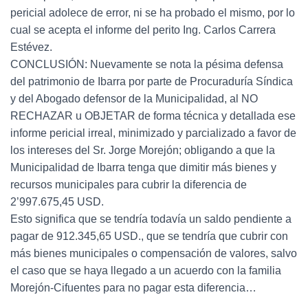
pericial adolece de error, ni se ha probado el mismo, por lo
cual se acepta el informe del perito Ing. Carlos Carrera
Estévez.
CONCLUSIÓN: Nuevamente se nota la pésima defensa
del patrimonio de Ibarra por parte de Procuraduría Síndica
y del Abogado defensor de la Municipalidad, al NO
RECHAZAR u OBJETAR de forma técnica y detallada ese
informe pericial irreal, minimizado y parcializado a favor de
los intereses del Sr. Jorge Morejón; obligando a que la
Municipalidad de Ibarra tenga que dimitir más bienes y
recursos municipales para cubrir la diferencia de
2’997.675,45 USD.
Esto significa que se tendría todavía un saldo pendiente a
pagar de 912.345,65 USD., que se tendría que cubrir con
más bienes municipales o compensación de valores, salvo
el caso que se haya llegado a un acuerdo con la familia
Morejón-Cifuentes para no pagar esta diferencia…