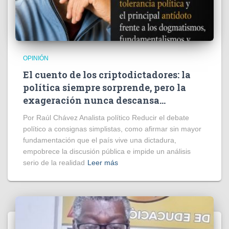
OPINIÓN
El cuento de los criptodictadores: la
política siempre sorprende, pero la
exageración nunca descansa…
Por Raúl Chávez Analista político Reducir el debate
político a consignas simplistas, como afirmar sin mayor
fundamentación que el país vive una dictadura,
empobrece la discusión pública e impide un análisis
serio de la realidad
Leer más