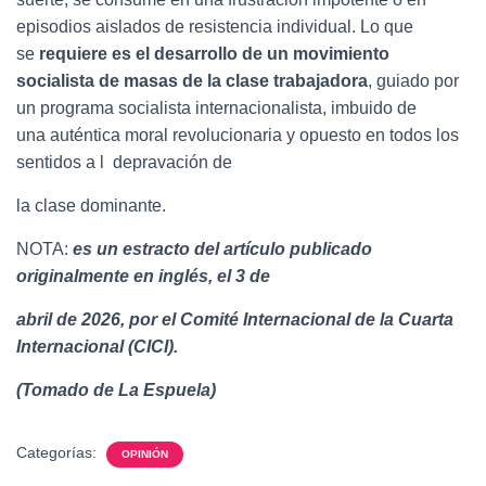
episodios aislados de resistencia individual. Lo que
se
requiere es el desarrollo de un movimiento
socialista de masas de la clase
trabajadora
, guiado por
un programa socialista internacionalista, imbuido de
una auténtica moral revolucionaria y opuesto en todos los
sentidos a l depravación de
la clase dominante.
NOTA:
es un estracto del
artículo publicado
originalmente en inglés, el 3 de
abril de 2026, por el Comité Internacional de la Cuarta
Internacional (CICI).
(Tomado de La Espuela)
Categorías:
OPINIÓN