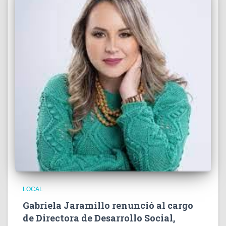
LOCAL
Gabriela Jaramillo renunció al cargo
de Directora de Desarrollo Social,