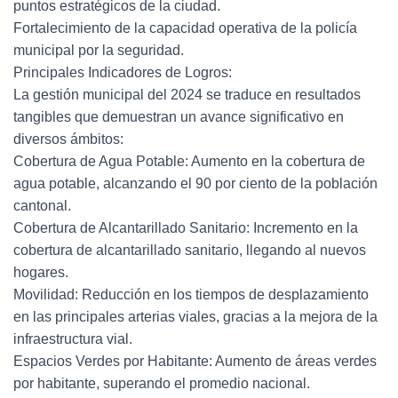
puntos estratégicos de la ciudad.
Fortalecimiento de la capacidad operativa de la policía
municipal por la seguridad.
Principales Indicadores de Logros:
La gestión municipal del 2024 se traduce en resultados
tangibles que demuestran un avance significativo en
diversos ámbitos:
Cobertura de Agua Potable: Aumento en la cobertura de
agua potable, alcanzando el 90 por ciento de la población
cantonal.
Cobertura de Alcantarillado Sanitario: Incremento en la
cobertura de alcantarillado sanitario, llegando al nuevos
hogares.
Movilidad: Reducción en los tiempos de desplazamiento
en las principales arterias viales, gracias a la mejora de la
infraestructura vial.
Espacios Verdes por Habitante: Aumento de áreas verdes
por habitante, superando el promedio nacional.