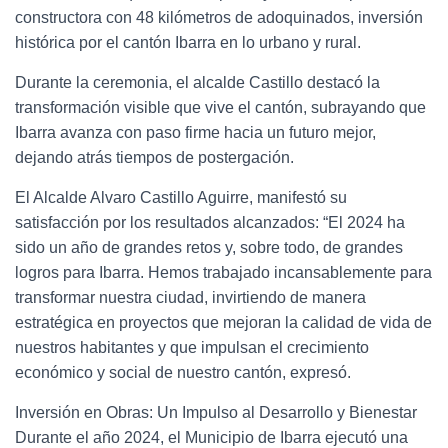
constructora con 48 kilómetros de adoquinados, inversión
histórica por el cantón Ibarra en lo urbano y rural.
Durante la ceremonia, el alcalde Castillo destacó la
transformación visible que vive el cantón, subrayando que
Ibarra avanza con paso firme hacia un futuro mejor,
dejando atrás tiempos de postergación.
El Alcalde Alvaro Castillo Aguirre, manifestó su
satisfacción por los resultados alcanzados: “El 2024 ha
sido un año de grandes retos y, sobre todo, de grandes
logros para Ibarra. Hemos trabajado incansablemente para
transformar nuestra ciudad, invirtiendo de manera
estratégica en proyectos que mejoran la calidad de vida de
nuestros habitantes y que impulsan el crecimiento
económico y social de nuestro cantón, expresó.
Inversión en Obras: Un Impulso al Desarrollo y Bienestar
Durante el año 2024, el Municipio de Ibarra ejecutó una