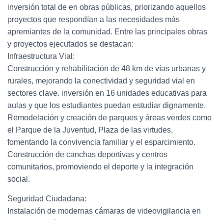
inversión total de en obras públicas, priorizando aquellos
proyectos que respondían a las necesidades más
apremiantes de la comunidad. Entre las principales obras
y proyectos ejecutados se destacan:
Infraestructura Vial:
Construcción y rehabilitación de 48 km de vías urbanas y
rurales, mejorando la conectividad y seguridad vial en
sectores clave. inversión en 16 unidades educativas para
aulas y que los estudiantes puedan estudiar dignamente.
Remodelación y creación de parques y áreas verdes como
el Parque de la Juventud, Plaza de las virtudes,
fomentando la convivencia familiar y el esparcimiento.
Construcción de canchas deportivas y centros
comunitarios, promoviendo el deporte y la integración
social.
Seguridad Ciudadana:
Instalación de modernas cámaras de videovigilancia en