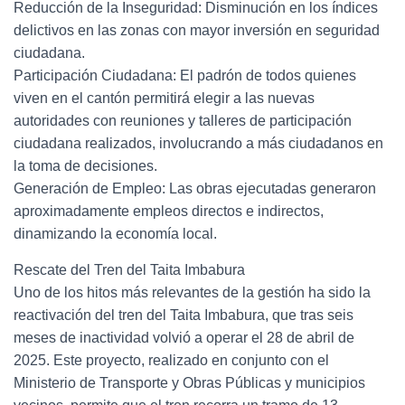
Reducción de la Inseguridad: Disminución en los índices
delictivos en las zonas con mayor inversión en seguridad
ciudadana.
Participación Ciudadana: El padrón de todos quienes
viven en el cantón permitirá elegir a las nuevas
autoridades con reuniones y talleres de participación
ciudadana realizados, involucrando a más ciudadanos en
la toma de decisiones.
Generación de Empleo: Las obras ejecutadas generaron
aproximadamente empleos directos e indirectos,
dinamizando la economía local.
Rescate del Tren del Taita Imbabura
Uno de los hitos más relevantes de la gestión ha sido la
reactivación del tren del Taita Imbabura, que tras seis
meses de inactividad volvió a operar el 28 de abril de
2025. Este proyecto, realizado en conjunto con el
Ministerio de Transporte y Obras Públicas y municipios