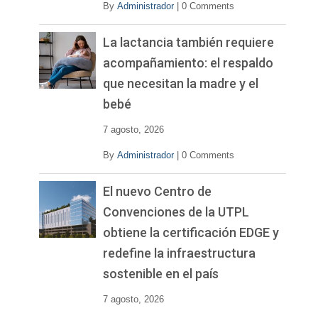
By
Administrador
|
0 Comments
La lactancia también requiere
acompañamiento: el respaldo
que necesitan la madre y el
bebé
7 agosto, 2026
By
Administrador
|
0 Comments
El nuevo Centro de
Convenciones de la UTPL
obtiene la certificación EDGE y
redefine la infraestructura
sostenible en el país
7 agosto, 2026