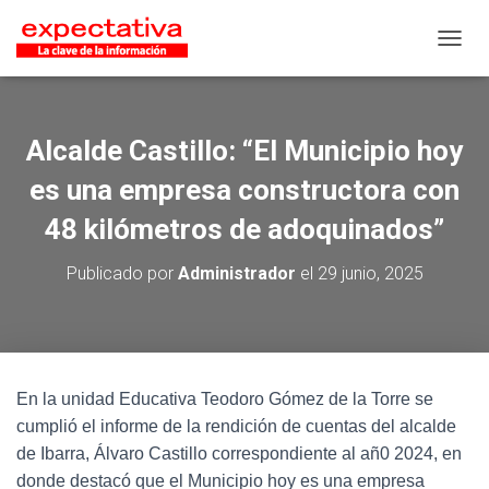
CAMB
Alcalde Castillo: “El Municipio hoy
es una empresa constructora con
48 kilómetros de adoquinados”
Publicado por
Administrador
el
29 junio, 2025
En la unidad Educativa Teodoro Gómez de la Torre se
cumplió el informe de la rendición de cuentas del alcalde
de Ibarra, Álvaro Castillo correspondiente al añ0 2024, en
donde destacó que el Municipio hoy es una empresa