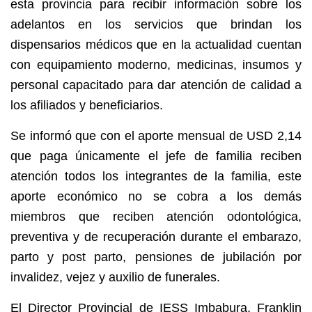
esta provincia para recibir información sobre los
adelantos en los servicios que brindan los
dispensarios médicos que en la actualidad cuentan
con equipamiento moderno, medicinas, insumos y
personal capacitado para dar atención de calidad a
los afiliados y beneficiarios.
Se informó que con el aporte mensual de USD 2,14
que paga únicamente el jefe de familia reciben
atención todos los integrantes de la familia, este
aporte económico no se cobra a los demás
miembros que reciben atención odontológica,
preventiva y de recuperación durante el embarazo,
parto y post parto, pensiones de jubilación por
invalidez, vejez y auxilio de funerales.
El Director Provincial de IESS Imbabura, Franklin