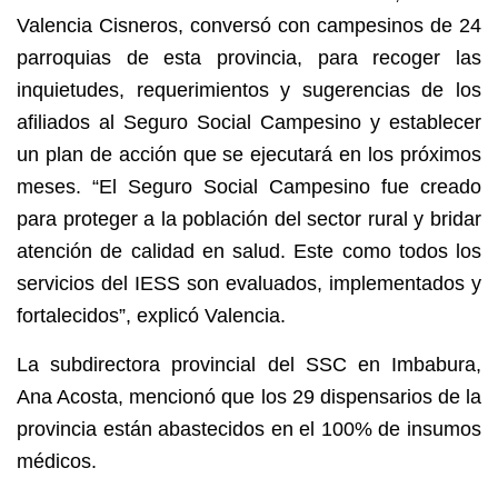
Valencia Cisneros, conversó con campesinos de 24
parroquias de esta provincia, para recoger las
inquietudes, requerimientos y sugerencias de los
afiliados al Seguro Social Campesino y establecer
un plan de acción que se ejecutará en los próximos
meses. “El Seguro Social Campesino fue creado
para proteger a la población del sector rural y bridar
atención de calidad en salud. Este como todos los
servicios del IESS son evaluados, implementados y
fortalecidos”, explicó Valencia.
La subdirectora provincial del SSC en Imbabura,
Ana Acosta, mencionó que los 29 dispensarios de la
provincia están abastecidos en el 100% de insumos
médicos.