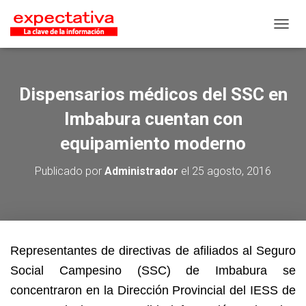
CAMB
Dispensarios médicos del SSC en
Imbabura cuentan con
equipamiento moderno
Publicado por
Administrador
el
25 agosto, 2016
Representantes de directivas de afiliados al Seguro
Social Campesino (SSC) de Imbabura se
concentraron en la Dirección Provincial del IESS de