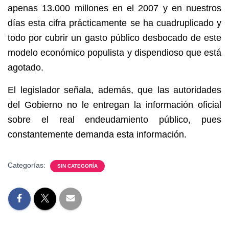
apenas 13.000 millones en el 2007 y en nuestros
días esta cifra prácticamente se ha cuadruplicado y
todo por cubrir un gasto público desbocado de este
modelo económico populista y dispendioso que está
agotado.
El legislador señala, además, que las autoridades
del Gobierno no le entregan la información oficial
sobre el real endeudamiento público, pues
constantemente demanda esta información.
Categorías:
SIN CATEGORÍA