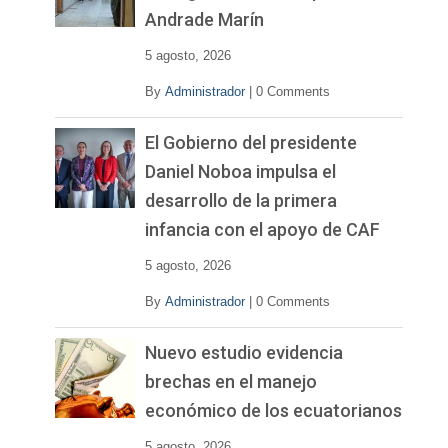
Andrade Marín
5 agosto, 2026
By
Administrador
|
0 Comments
El Gobierno del presidente
Daniel Noboa impulsa el
desarrollo de la primera
infancia con el apoyo de CAF
5 agosto, 2026
By
Administrador
|
0 Comments
Nuevo estudio evidencia
brechas en el manejo
económico de los ecuatorianos
5 agosto, 2026