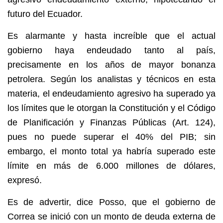
futuro del Ecuador.
Es alarmante y hasta increíble que el actual
gobierno haya endeudado tanto al país,
precisamente en los años de mayor bonanza
petrolera. Según los analistas y técnicos en esta
materia, el endeudamiento agresivo ha superado ya
los límites que le otorgan la Constitución y el Código
de Planificación y Finanzas Públicas (Art. 124),
pues no puede superar el 40% del PIB; sin
embargo, el monto total ya habría superado este
límite en más de 6.000 millones de dólares,
expresó.
Es de advertir, dice Posso, que el gobierno de
Correa se inició con un monto de deuda externa de