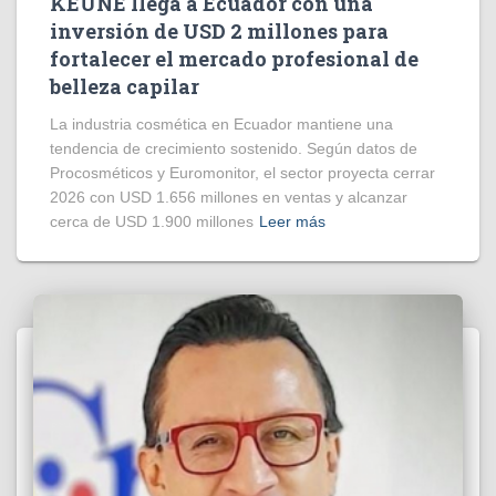
KEUNE llega a Ecuador con una
inversión de USD 2 millones para
fortalecer el mercado profesional de
belleza capilar
La industria cosmética en Ecuador mantiene una
tendencia de crecimiento sostenido. Según datos de
Procosméticos y Euromonitor, el sector proyecta cerrar
2026 con USD 1.656 millones en ventas y alcanzar
cerca de USD 1.900 millones
Leer más