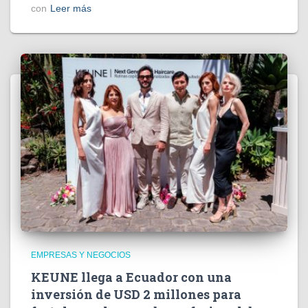
con
Leer más
EMPRESAS Y NEGOCIOS
KEUNE llega a Ecuador con una
inversión de USD 2 millones para