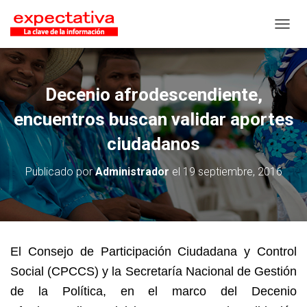
CAMB
Decenio afrodescendiente,
encuentros buscan validar aportes
ciudadanos
Publicado por
Administrador
el
19 septiembre, 2016
El Consejo de Participación Ciudadana y Control
Social (CPCCS) y la Secretaría Nacional de Gestión
de la Política, en el marco del Decenio