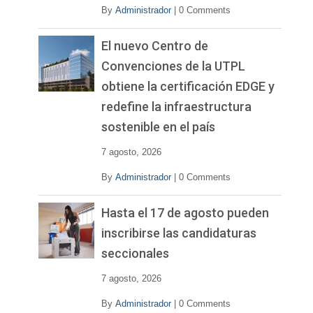
By
Administrador
|
0 Comments
El nuevo Centro de
Convenciones de la UTPL
obtiene la certificación EDGE y
redefine la infraestructura
sostenible en el país
7 agosto, 2026
By
Administrador
|
0 Comments
Hasta el 17 de agosto pueden
inscribirse las candidaturas
seccionales
7 agosto, 2026
By
Administrador
|
0 Comments