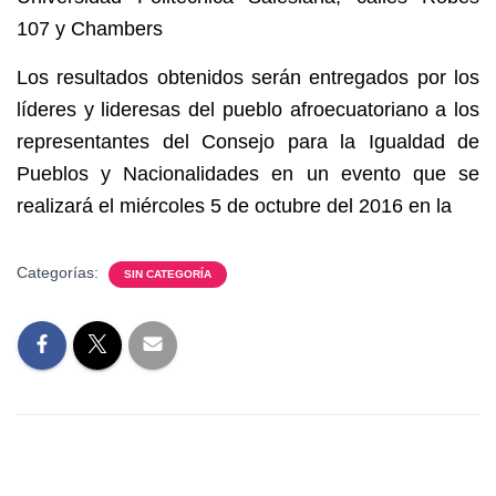
107 y Chambers
Los resultados obtenidos serán entregados por los
líderes y lideresas del pueblo afroecuatoriano a los
representantes del Consejo para la Igualdad de
Pueblos y Nacionalidades en un evento que se
realizará el miércoles 5 de octubre del 2016 en la
Categorías:
SIN CATEGORÍA