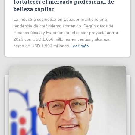
fortalecer el mercado profesional de
belleza capilar
La industria cosmética en Ecuador mantiene una
tendencia de crecimiento sostenido. Según datos de
Procosméticos y Euromonitor, el sector proyecta cerrar
2026 con USD 1.656 millones en ventas y alcanzar
cerca de USD 1.900 millones
Leer más