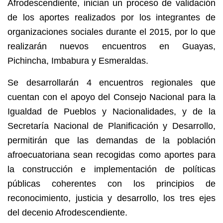
Afrodescendiente, inician un proceso de validación
de los aportes realizados por los integrantes de
organizaciones sociales durante el 2015, por lo que
realizarán nuevos encuentros en Guayas,
Pichincha, Imbabura y Esmeraldas.
Se desarrollarán 4 encuentros regionales que
cuentan con el apoyo del Consejo Nacional para la
Igualdad de Pueblos y Nacionalidades, y de la
Secretaría Nacional de Planificación y Desarrollo,
permitirán que las demandas de la población
afroecuatoriana sean recogidas como aportes para
la construcción e implementación de políticas
públicas coherentes con los principios de
reconocimiento, justicia y desarrollo, los tres ejes
del decenio Afrodescendiente.