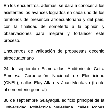
En los encuentros, además, se dará a conocer a los
asistentes los avances logrados en cada uno de los
territorios de presencia afroecuatoriana y del país,
con la finalidad de someterlo a la opinión y
observaciones para mejorar y fortalecer este
proceso.
Encuentros de validación de propuestas decenio
afroecuatoriano
24 de septiembre Esmeraldas, Auditorio de Cetra
Emelesa Corporación Nacional de Electricidad
(CNEL), calles Eloy Alfaro y Juan Montalvo (frente
al cementerio general).
30 de septiembre Guayaquil, edificio principal de la
Universidad Politécnica Salesiana, calles Robes