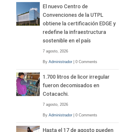
El nuevo Centro de
Convenciones de la UTPL
obtiene la certificación EDGE y
redefine la infraestructura
sostenible en el país
7 agosto, 2026
By
Administrador
|
0 Comments
1.700 litros de licor irregular
fueron decomisados en
Cotacachi.
7 agosto, 2026
By
Administrador
|
0 Comments
Hasta el 17 de agosto pueden