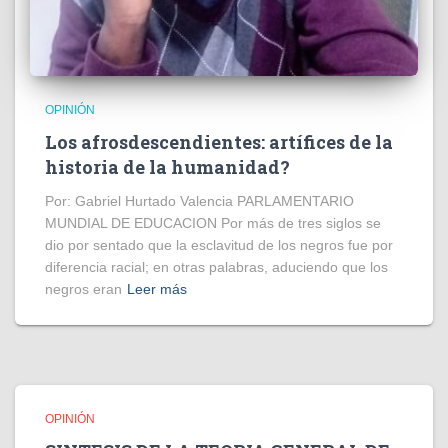
OPINIÓN
Los afrosdescendientes: artífices de la
historia de la humanidad?
Por: Gabriel Hurtado Valencia PARLAMENTARIO
MUNDIAL DE EDUCACION Por más de tres siglos se
dio por sentado que la esclavitud de los negros fue por
diferencia racial; en otras palabras, aduciendo que los
negros eran
Leer más
OPINIÓN