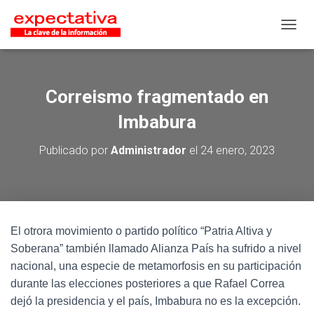
CAMB
Correismo fragmentado en
Imbabura
Publicado por
Administrador
el
24 enero, 2023
El otrora movimiento o partido político “Patria Altiva y
Soberana” también llamado Alianza País ha sufrido a nivel
nacional, una especie de metamorfosis en su participación
durante las elecciones posteriores a que Rafael Correa
dejó la presidencia y el país, Imbabura no es la excepción.