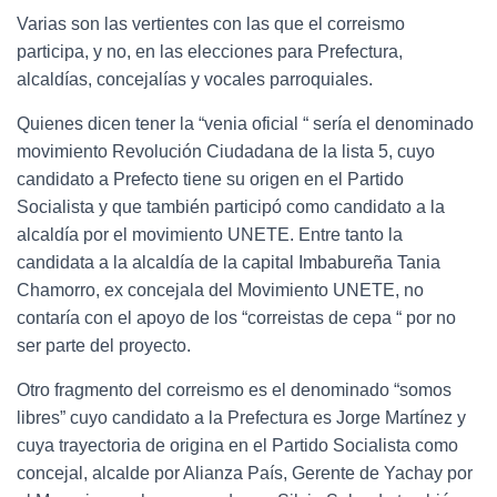
Varias son las vertientes con las que el correismo
participa, y no, en las elecciones para Prefectura,
alcaldías, concejalías y vocales parroquiales.
Quienes dicen tener la “venia oficial “ sería el denominado
movimiento Revolución Ciudadana de la lista 5, cuyo
candidato a Prefecto tiene su origen en el Partido
Socialista y que también participó como candidato a la
alcaldía por el movimiento UNETE. Entre tanto la
candidata a la alcaldía de la capital Imbabureña Tania
Chamorro, ex concejala del Movimiento UNETE, no
contaría con el apoyo de los “correistas de cepa “ por no
ser parte del proyecto.
Otro fragmento del correismo es el denominado “somos
libres” cuyo candidato a la Prefectura es Jorge Martínez y
cuya trayectoria de origina en el Partido Socialista como
concejal, alcalde por Alianza País, Gerente de Yachay por