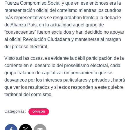
Fuerza Compromiso Social y que en ese entonces era la
representación oficial del correismo mientras los cuadros
más representativos se resguardaban frente a la debacle
de Alianza País, en la actualidad aquel grupo de
“consecuentes” fueron excluidos y han decidido no apoyar
al oficial Revolución Ciudadana y mantenerse al margen
del proceso electoral.
Visto así las cosas, es evidente la débil participación de la
corriente en el desarrollo del proselitismo electoral, cada
grupo tratando de capitalizar un pensamiento que se
desvanece por los intereses particulares y privados , habrá
que ver los resultados y si estos responden a este quiebre
territorial del correismo.
Categorías:
OPINIÓN