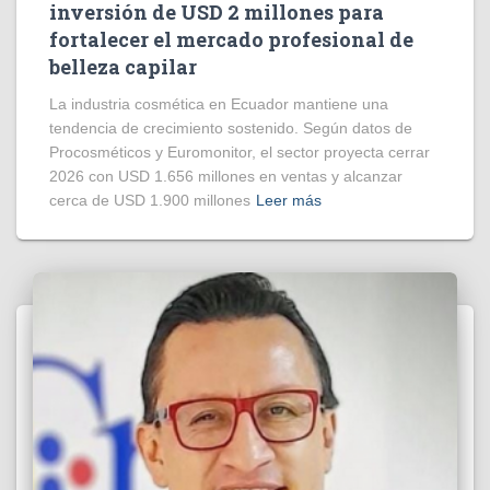
inversión de USD 2 millones para
fortalecer el mercado profesional de
belleza capilar
La industria cosmética en Ecuador mantiene una
tendencia de crecimiento sostenido. Según datos de
Procosméticos y Euromonitor, el sector proyecta cerrar
2026 con USD 1.656 millones en ventas y alcanzar
cerca de USD 1.900 millones
Leer más