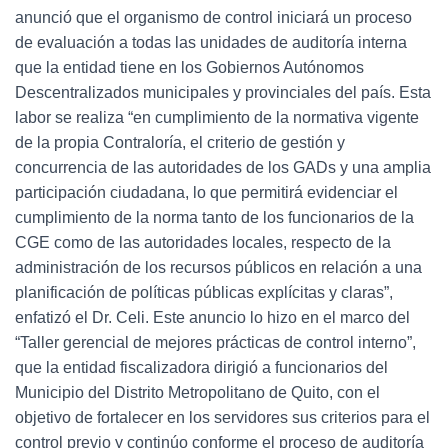
anunció que el organismo de control iniciará un proceso
de evaluación a todas las unidades de auditoría interna
que la entidad tiene en los Gobiernos Autónomos
Descentralizados municipales y provinciales del país. Esta
labor se realiza “en cumplimiento de la normativa vigente
de la propia Contraloría, el criterio de gestión y
concurrencia de las autoridades de los GADs y una amplia
participación ciudadana, lo que permitirá evidenciar el
cumplimiento de la norma tanto de los funcionarios de la
CGE como de las autoridades locales, respecto de la
administración de los recursos públicos en relación a una
planificación de políticas públicas explícitas y claras”,
enfatizó el Dr. Celi. Este anuncio lo hizo en el marco del
“Taller gerencial de mejores prácticas de control interno”,
que la entidad fiscalizadora dirigió a funcionarios del
Municipio del Distrito Metropolitano de Quito, con el
objetivo de fortalecer en los servidores sus criterios para el
control previo y continúo conforme el proceso de auditoría