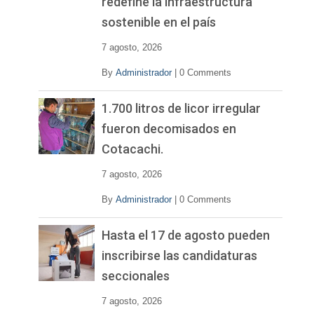
redefine la infraestructura
sostenible en el país
7 agosto, 2026
By
Administrador
|
0 Comments
1.700 litros de licor irregular
fueron decomisados en
Cotacachi.
7 agosto, 2026
By
Administrador
|
0 Comments
Hasta el 17 de agosto pueden
inscribirse las candidaturas
seccionales
7 agosto, 2026