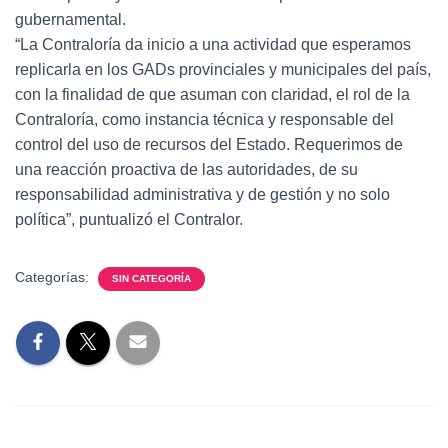
gubernamental.
“La Contraloría da inicio a una actividad que esperamos
replicarla en los GADs provinciales y municipales del país,
con la finalidad de que asuman con claridad, el rol de la
Contraloría, como instancia técnica y responsable del
control del uso de recursos del Estado. Requerimos de
una reacción proactiva de las autoridades, de su
responsabilidad administrativa y de gestión y no solo
política”, puntualizó el Contralor.
Categorías:
SIN CATEGORÍA