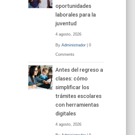
oportunidades
laborales para la
juventud
4 agosto, 2026
By
Administrador
|
0
Comments
Antes del regreso a
clases: cómo
simplificar los
trámites escolares
con herramientas
digitales
4 agosto, 2026