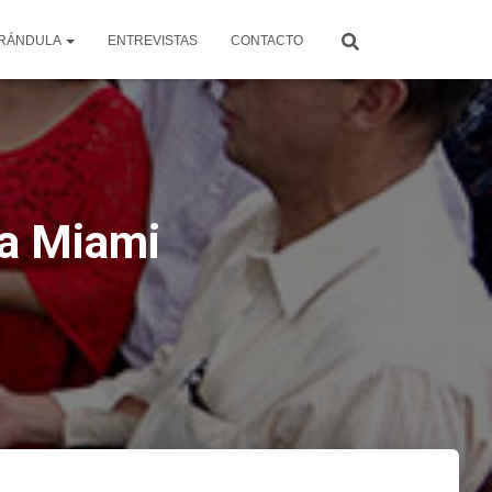
RÁNDULA
ENTREVISTAS
CONTACTO
 a Miami