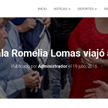
INICIO
NOTICIAS
DEPORTES
FA
la Romelia Lomas viajó
Publicado por
Administrador
el
19 julio, 2016