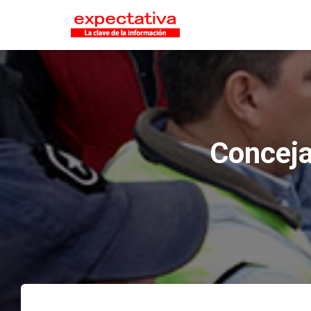
Conceja