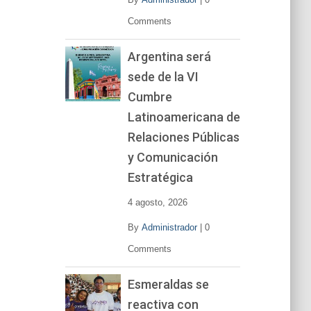
Comments
Argentina será
sede de la VI
Cumbre
Latinoamericana de
Relaciones Públicas
y Comunicación
Estratégica
4 agosto, 2026
By
Administrador
|
0
Comments
Esmeraldas se
reactiva con