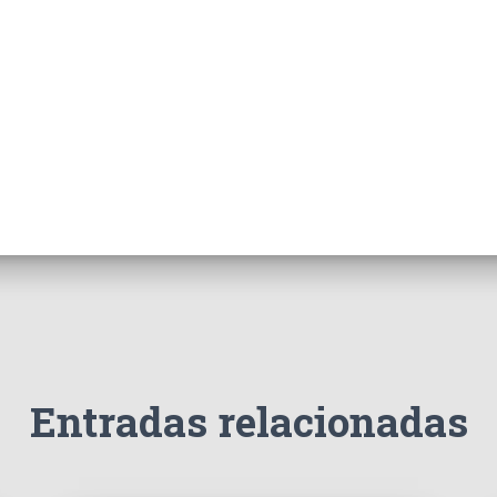
Entradas relacionadas