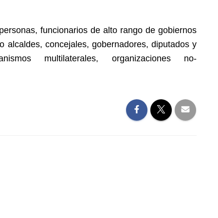
ersonas, funcionarios de alto rango de gobiernos
do alcaldes, concejales, gobernadores, diputados y
nismos multilaterales, organizaciones no-