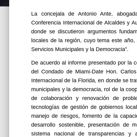
La concejala de Antonio Ante, abogad
Conferencia Internacional de Alcaldes y A
donde se discutieron argumentos fundame
locales de la región, cuyo tema este año,
Servicios Municipales y la Democracia”.
De acuerdo al informe presentado por la co
del Condado de Miami-Date Hon. Carlos
Internacional de la Florida, en donde se tr
municipales y la democracia, rol de la co
de colaboración y renovación de probl
tecnologías de gestión de gobiernos local
manejo de riesgos, fomento de la capaci
desarrollo sostenible, presentación de 
sistema nacional de transparencias y a