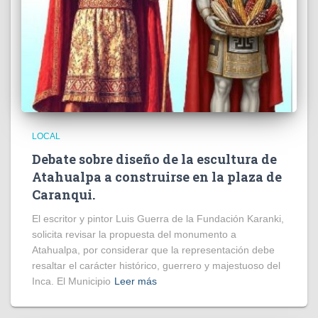
LOCAL
Debate sobre diseño de la escultura de
Atahualpa a construirse en la plaza de
Caranqui.
El escritor y pintor Luis Guerra de la Fundación Karanki,
solicita revisar la propuesta del monumento a
Atahualpa, por considerar que la representación debe
resaltar el carácter histórico, guerrero y majestuoso del
Inca. El Municipio
Leer más