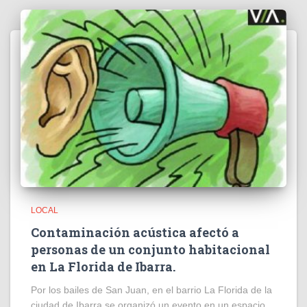
LOCAL
Contaminación acústica afectó a
personas de un conjunto habitacional
en La Florida de Ibarra.
Por los bailes de San Juan, en el barrio La Florida de la
ciudad de Ibarra se organizó un evento en un espacio