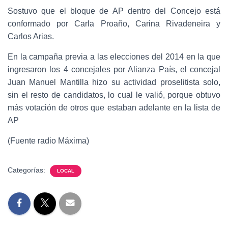
Sostuvo que el bloque de AP dentro del Concejo está
conformado por Carla Proaño, Carina Rivadeneira y
Carlos Arias.
En la campaña previa a las elecciones del 2014 en la que
ingresaron los 4 concejales por Alianza País, el concejal
Juan Manuel Mantilla hizo su actividad proselitista solo,
sin el resto de candidatos, lo cual le valió, porque obtuvo
más votación de otros que estaban adelante en la lista de
AP
(Fuente radio Máxima)
Categorías:
LOCAL