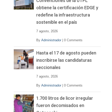
Convenciones de la UTPL
obtiene la certificación EDGE y
redefine la infraestructura
sostenible en el país
7 agosto, 2026
By
Administrador
|
0 Comments
Hasta el 17 de agosto pueden
inscribirse las candidaturas
seccionales
7 agosto, 2026
By
Administrador
|
0 Comments
1.700 litros de licor irregular
fueron decomisados en