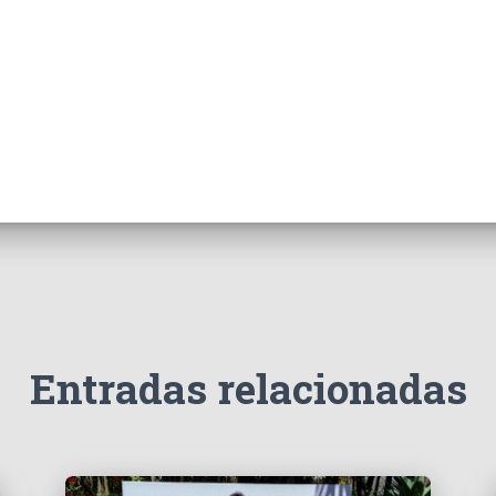
Entradas relacionadas