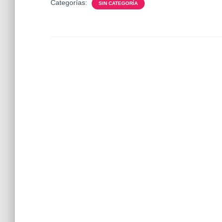
Categorías:
SIN CATEGORÍA