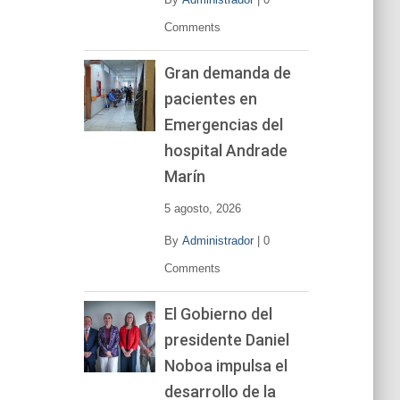
Comments
Gran demanda de
pacientes en
Emergencias del
hospital Andrade
Marín
5 agosto, 2026
By
Administrador
|
0
Comments
El Gobierno del
presidente Daniel
Noboa impulsa el
desarrollo de la