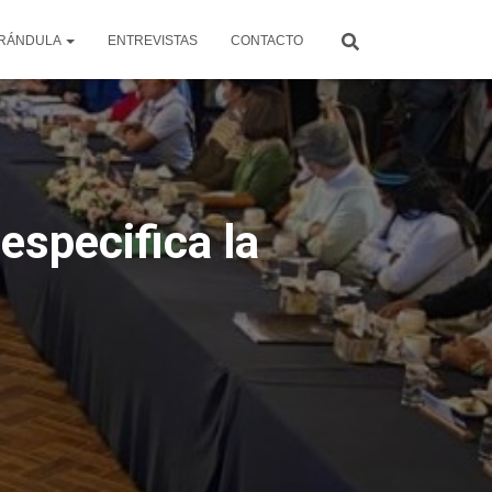
RÁNDULA
ENTREVISTAS
CONTACTO
especifica la