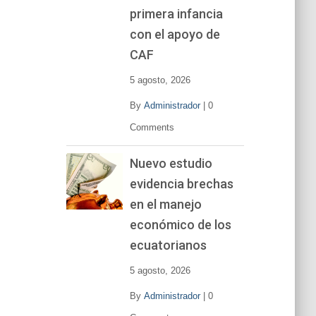
primera infancia
con el apoyo de
CAF
5 agosto, 2026
By
Administrador
|
0
Comments
Nuevo estudio
evidencia brechas
en el manejo
económico de los
ecuatorianos
5 agosto, 2026
By
Administrador
|
0