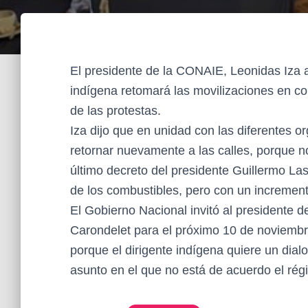
El presidente de la CONAIE, Leonidas Iza 
indígena retomará las movilizaciones en co
de las protestas.
Iza dijo que en unidad con las diferentes o
retornar nuevamente a las calles, porque n
último decreto del presidente Guillermo La
de los combustibles, pero con un incremento
El Gobierno Nacional invitó al presidente 
Carondelet para el próximo 10 de noviembr
porque el dirigente indígena quiere un dialo
asunto en el que no está de acuerdo el rég