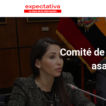
Comité de 
asa