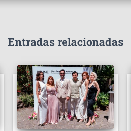
Entradas relacionadas