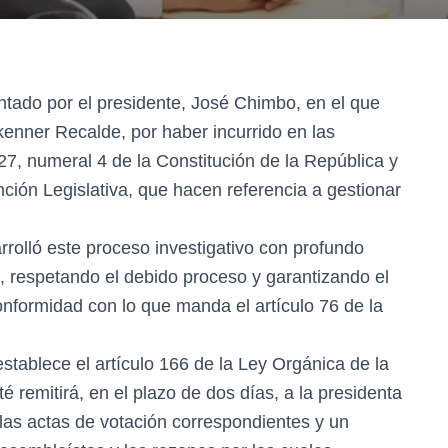
ntado por el presidente, José Chimbo, en el que
kenner Recalde, por haber incurrido en las
127, numeral 4 de la Constitución de la República y
ción Legislativa, que hacen referencia a gestionar
rolló este proceso investigativo con profundo
 respetando el debido proceso y garantizando el
nformidad con lo que manda el artículo 76 de la
stablece el artículo 166 de la Ley Orgánica de la
é remitirá, en el plazo de dos días, a la presidenta
las actas de votación correspondientes y un