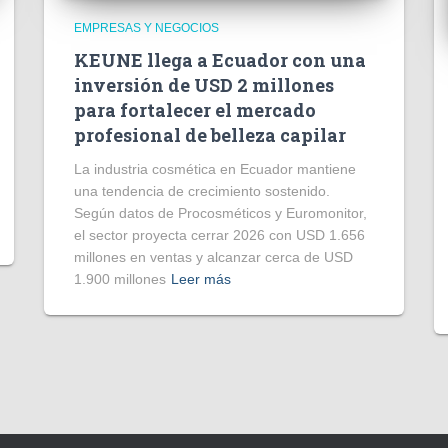
EMPRESAS Y NEGOCIOS
KEUNE llega a Ecuador con una
inversión de USD 2 millones
para fortalecer el mercado
profesional de belleza capilar
La industria cosmética en Ecuador mantiene
una tendencia de crecimiento sostenido.
Según datos de Procosméticos y Euromonitor,
el sector proyecta cerrar 2026 con USD 1.656
millones en ventas y alcanzar cerca de USD
1.900 millones
Leer más