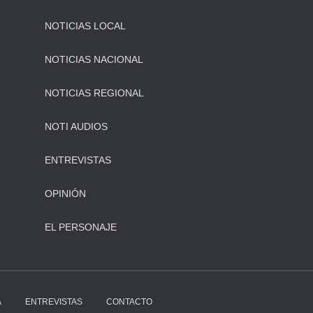
NOTICIAS LOCAL
NOTICIAS NACIONAL
NOTICIAS REGIONAL
NOTI AUDIOS
ENTREVISTAS
OPINIÓN
EL PERSONAJE
A
ENTREVISTAS
CONTACTO