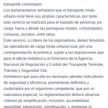
transporte comunitario.
Los parlamentarios señalaron que el transporte mixto-
urbano-rural tiene sus propias características, por tanto,
este servicio se realizará para el traslado de personas y/o
carga, hacia y desde las parroquias rurales, comunidades,
comunas, recintos, entre otros.
Este servicio, a criterio de los legisladores, deben brindarlo
las operadoras de carga mixta-urbana-rural, por una
contraprestación económica, sujeto a las regulaciones que
para el efecto establezca el Directorio de la Agencia
Nacional de Regulación y Control del Transporte Terrestre,
Tránsito y Seguridad Vial.
Advirtieron que para ello es necesario atender indicadores
de seguridad y eficiencia, previamente definidos y
controlados por el organismo competente, que por su
naturaleza especial, su reglamentación deberá observar
criterios de simplificación, inclusión, accesibilidad,
seguridad, integración, coordinación; y, promover la