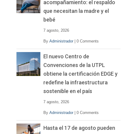
acompañamiento: el respaldo
que necesitan la madre y el
bebé
7 agosto, 2026
By
Administrador
|
0 Comments
El nuevo Centro de
Convenciones de la UTPL
obtiene la certificación EDGE y
redefine la infraestructura
sostenible en el país
7 agosto, 2026
By
Administrador
|
0 Comments
Hasta el 17 de agosto pueden