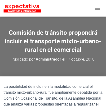
CAMB
Comisión de tránsito propondrá
incluir el transporte mixto-urbano-
rural en el comercial
Publicado por
Administrador
el
17 octubre, 2018
La posibilidad de incluir en la modalidad comercial el
tránsito mixto-urbano-rural fue ampliamente debatida por la
Comisión Ocasional de Transito, de la Asamblea Nacional
que analiza varias propuestas orientadas a regularizar el