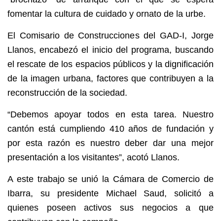
fomentar la cultura de cuidado y ornato de la urbe.
El Comisario de Construcciones del GAD-I, Jorge
Llanos, encabezó el inicio del programa, buscando
el rescate de los espacios públicos y la dignificación
de la imagen urbana, factores que contribuyen a la
reconstrucción de la sociedad.
“Debemos apoyar todos en esta tarea. Nuestro
cantón está cumpliendo 410 años de fundación y
por esta razón es nuestro deber dar una mejor
presentación a los visitantes”, acotó Llanos.
A este trabajo se unió la Cámara de Comercio de
Ibarra, su presidente Michael Saud, solicitó a
quienes poseen activos sus negocios a que