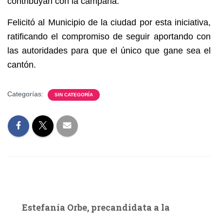
contribuyan con la campaña.
Felicitó al Municipio de la ciudad por esta iniciativa,
ratificando el compromiso de seguir aportando con
las autoridades para que el único que gane sea el
cantón.
Categorías:
SIN CATEGORÍA
Estefanía Orbe, precandidata a la