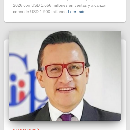
2026 con USD 1.656 millones en ventas y alcanzar
cerca de USD 1.900 millones
Leer más