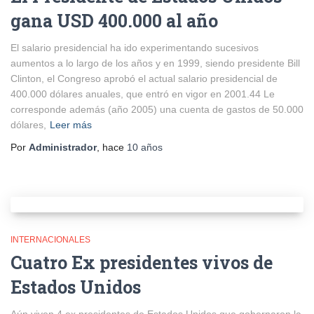
gana USD 400.000 al año
El salario presidencial ha ido experimentando sucesivos
aumentos a lo largo de los años y en 1999, siendo presidente Bill
Clinton, el Congreso aprobó el actual salario presidencial de
400.000 dólares anuales, que entró en vigor en 2001.44 Le
corresponde además (año 2005) una cuenta de gastos de 50.000
dólares,
Leer más
Por
Administrador
, hace
10 años
INTERNACIONALES
Cuatro Ex presidentes vivos de
Estados Unidos