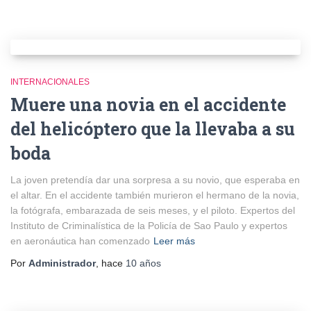
INTERNACIONALES
Muere una novia en el accidente
del helicóptero que la llevaba a su
boda
La joven pretendía dar una sorpresa a su novio, que esperaba en
el altar. En el accidente también murieron el hermano de la novia,
la fotógrafa, embarazada de seis meses, y el piloto. Expertos del
Instituto de Criminalística de la Policía de Sao Paulo y expertos
en aeronáutica han comenzado
Leer más
Por
Administrador
, hace
10 años