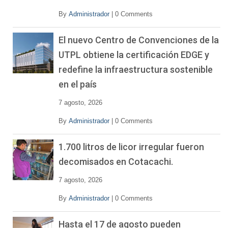
By
Administrador
|
0 Comments
El nuevo Centro de Convenciones de la
UTPL obtiene la certificación EDGE y
redefine la infraestructura sostenible
en el país
7 agosto, 2026
By
Administrador
|
0 Comments
1.700 litros de licor irregular fueron
decomisados en Cotacachi.
7 agosto, 2026
By
Administrador
|
0 Comments
Hasta el 17 de agosto pueden