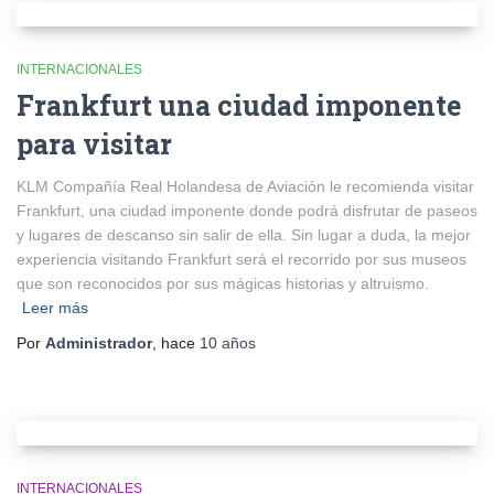
INTERNACIONALES
Frankfurt una ciudad imponente
para visitar
KLM Compañía Real Holandesa de Aviación le recomienda visitar
Frankfurt, una ciudad imponente donde podrá disfrutar de paseos
y lugares de descanso sin salir de ella. Sin lugar a duda, la mejor
experiencia visitando Frankfurt será el recorrido por sus museos
que son reconocidos por sus mágicas historias y altruismo.
Leer más
Por
Administrador
, hace
10 años
INTERNACIONALES