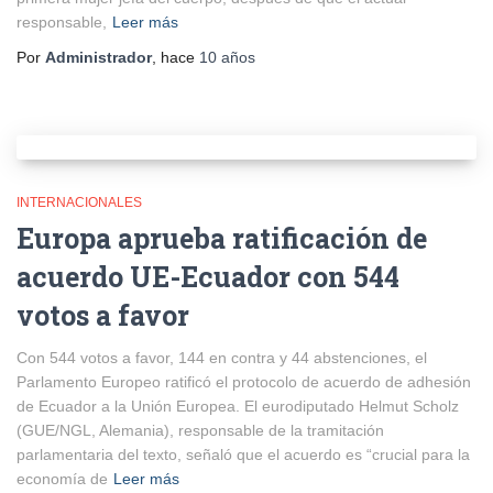
responsable,
Leer más
Por
Administrador
, hace
10 años
INTERNACIONALES
Europa aprueba ratificación de
acuerdo UE-Ecuador con 544
votos a favor
Con 544 votos a favor, 144 en contra y 44 abstenciones, el
Parlamento Europeo ratificó el protocolo de acuerdo de adhesión
de Ecuador a la Unión Europea. El eurodiputado Helmut Scholz
(GUE/NGL, Alemania), responsable de la tramitación
parlamentaria del texto, señaló que el acuerdo es “crucial para la
economía de
Leer más