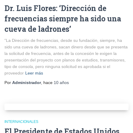
Dr. Luis Flores: ‘Dirección de
frecuencias siempre ha sido una
cueva de ladrones’
“La Dirección de frecuencias, desde su fundación, siempre, ha
sido una cueva de ladrones, sacan dinero desde que se presenta
la solicitud de frecuencia, antes de la concesión le exigen la
presentación del proyecto con planos de estudios, transmisores,
tipo de consola, pero ninguna solicitud es aprobada si el
proveedor
Leer más
Por
Administrador
, hace
10 años
INTERNACIONALES
El Presidente de Estados Unidos