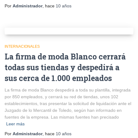
Por
Administrador
, hace
10 años
INTERNACIONALES
La firma de moda Blanco cerrará
todas sus tiendas y despedirá a
sus cerca de 1.000 empleados
La firma de moda Blanco despedirá a toda su plantilla, integrada
por 850 empleados, y cerrará su red de tiendas, unos 102
establecimientos, tras presentar la solicitud de liquidación ante el
Juzgado de lo Mercantil de Toledo, según han informado en
fuentes de la empresa. Las mismas fuentes han precisado
Leer más
Por
Administrador
, hace
10 años