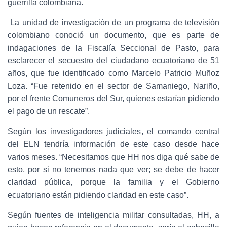
guerrilla colombiana.
La unidad de investigación de un programa de televisión
colombiano conoció un documento, que es parte de
indagaciones de la Fiscalía Seccional de Pasto, para
esclarecer el secuestro del ciudadano ecuatoriano de 51
años, que fue identificado como Marcelo Patricio Muñoz
Loza. “Fue retenido en el sector de Samaniego, Nariño,
por el frente Comuneros del Sur, quienes estarían pidiendo
el pago de un rescate”.
Según los investigadores judiciales, el comando central
del ELN tendría información de este caso desde hace
varios meses. “Necesitamos que HH nos diga qué sabe de
esto, por si no tenemos nada que ver; se debe de hacer
claridad pública, porque la familia y el Gobierno
ecuatoriano están pidiendo claridad en este caso”.
Según fuentes de inteligencia militar consultadas, HH, a