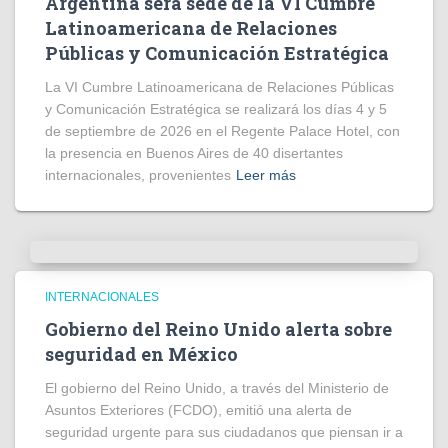
Argentina será sede de la VI Cumbre
Latinoamericana de Relaciones
Públicas y Comunicación Estratégica
La VI Cumbre Latinoamericana de Relaciones Públicas
y Comunicación Estratégica se realizará los días 4 y 5
de septiembre de 2026 en el Regente Palace Hotel, con
la presencia en Buenos Aires de 40 disertantes
internacionales, provenientes
Leer más
INTERNACIONALES
Gobierno del Reino Unido alerta sobre
seguridad en México
El gobierno del Reino Unido, a través del Ministerio de
Asuntos Exteriores (FCDO), emitió una alerta de
seguridad urgente para sus ciudadanos que piensan ir a