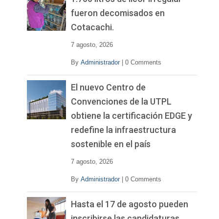
fueron decomisados en
Cotacachi.
7 agosto, 2026
By
Administrador
|
0 Comments
El nuevo Centro de
Convenciones de la UTPL
obtiene la certificación EDGE y
redefine la infraestructura
sostenible en el país
7 agosto, 2026
By
Administrador
|
0 Comments
Hasta el 17 de agosto pueden
inscribirse las candidaturas