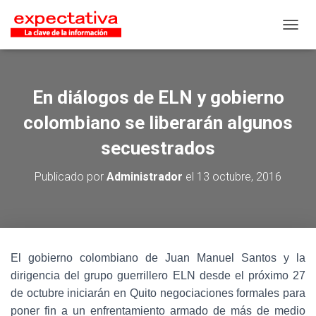
CAMB
En diálogos de ELN y gobierno
colombiano se liberarán algunos
secuestrados
Publicado por
Administrador
el
13 octubre, 2016
El gobierno colombiano de Juan Manuel Santos y la
dirigencia del grupo guerrillero ELN desde el próximo 27
de octubre iniciarán en Quito negociaciones formales para
poner fin a un enfrentamiento armado de más de medio