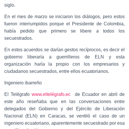
siglo.
En el mes de marzo se iniciaron los diálogos, pero estos
fueron interrumpidos porque el Presidente de Colombia,
había pedido que primero se libere a todos los
secuestrados.
En estos acuerdos se darían gestos recíprocos, es decir el
gobierno liberaría a guerrilleros de ELN y esta
organización haría la propio con los empresarios y
ciudadanos secuestrados, entre ellos ecuatorianos.
Ingeniero ibarreño
El Telégrafo
www.eltelégrafo.ec
de Ecuador en abril de
este año reseñaba que en las conversaciones entre
delegados del Gobierno y del Ejército de Liberación
Nacional (ELN) en Caracas, se ventiló el caso de un
ingeniero ecuatoriano, aparentemente secuestrado por esa