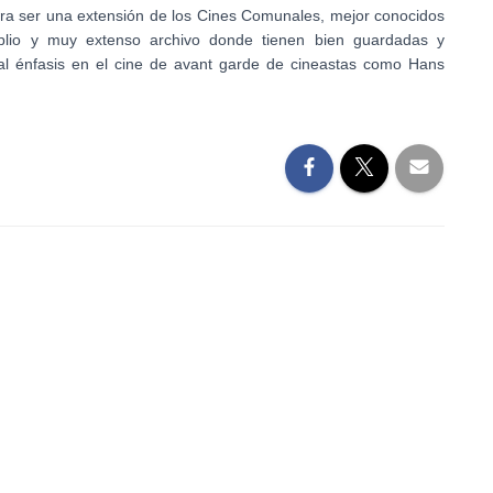
a ser una extensión de los Cines Comunales, mejor conocidos
io y muy extenso archivo donde tienen bien guardadas y
ial énfasis en el cine de avant garde de cineastas como Hans