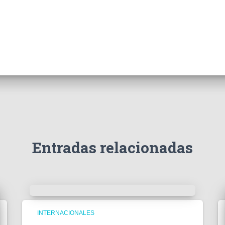
Entradas relacionadas
INTERNACIONALES