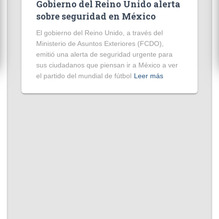
Gobierno del Reino Unido alerta
sobre seguridad en México
El gobierno del Reino Unido, a través del
Ministerio de Asuntos Exteriores (FCDO),
emitió una alerta de seguridad urgente para
sus ciudadanos que piensan ir a México a ver
el partido del mundial de fútbol
Leer más