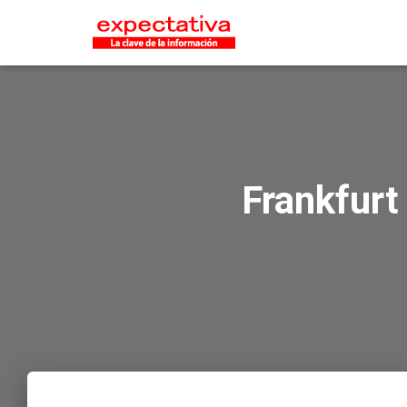
Frankfurt