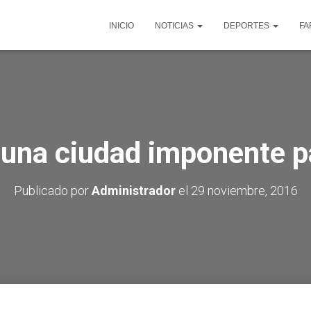
INICIO
NOTICIAS
DEPORTES
FA
 una ciudad imponente pa
Publicado por
Administrador
el
29 noviembre, 2016