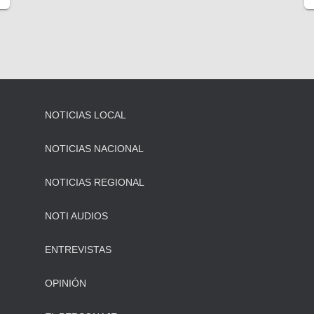
NOTICIAS LOCAL
NOTICIAS NACIONAL
NOTICIAS REGIONAL
NOTI AUDIOS
ENTREVISTAS
OPINIÓN