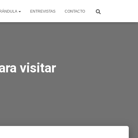
RÁNDULA
ENTREVISTAS
CONTACTO
ra visitar